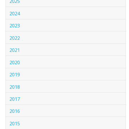
2025
2024
2023
2022
2021
2020
2019
2018
2017
2016
2015