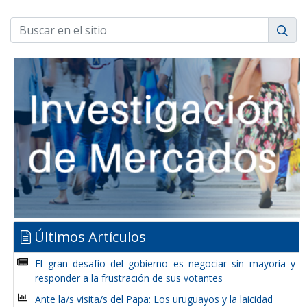
Últimos Artículos
El gran desafío del gobierno es negociar sin mayoría y
responder a la frustración de sus votantes
Ante la/s visita/s del Papa: Los uruguayos y la laicidad