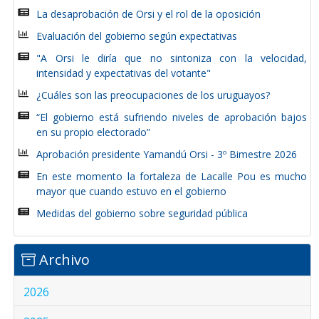
La desaprobación de Orsi y el rol de la oposición
Evaluación del gobierno según expectativas
"A Orsi le diría que no sintoniza con la velocidad,
intensidad y expectativas del votante"
¿Cuáles son las preocupaciones de los uruguayos?
“El gobierno está sufriendo niveles de aprobación bajos
en su propio electorado”
Aprobación presidente Yamandú Orsi - 3º Bimestre 2026
En este momento la fortaleza de Lacalle Pou es mucho
mayor que cuando estuvo en el gobierno
Medidas del gobierno sobre seguridad pública
Archivo
2026