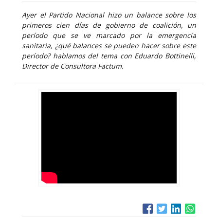
Ayer el Partido Nacional hizo un balance sobre los
primeros cien días de gobierno de coalición, un
período que se ve marcado por la emergencia
sanitaria, ¿qué balances se pueden hacer sobre este
período? hablamos del tema con Eduardo Bottinelli,
Director de Consultora Factum.