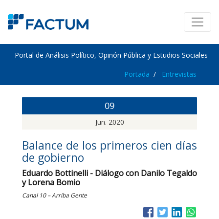
Portal de Análisis Político, Opinón Pública y Estudios Sociales
Portada
Entrevistas
09
Jun. 2020
Balance de los primeros cien días
de gobierno
Eduardo Bottinelli - Diálogo con Danilo Tegaldo
y Lorena Bomio
Canal 10 – Arriba Gente