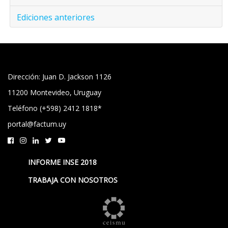
Ediciones anteriores
Dirección: Juan D. Jackson 1126
11200 Montevideo, Uruguay
Teléfono (+598) 2412 1818*
portal@factum.uy
INFORME INSE 2018
TRABAJA CON NOSOTROS