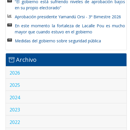
“El gobierno está sufriendo niveles de aprobación bajos
en su propio electorado”
Aprobación presidente Yamandú Orsi - 3º Bimestre 2026
En este momento la fortaleza de Lacalle Pou es mucho
mayor que cuando estuvo en el gobierno
Medidas del gobierno sobre seguridad pública
Archivo
2026
2025
2024
2023
2022