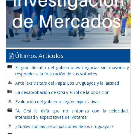
Últimos Artículos
El gran desafío del gobierno es negociar sin mayoría y
responder a la frustración de sus votantes
Ante la/s visita/s del Papa: Los uruguayos y la laicidad
La desaprobación de Orsi y el rol de la oposición
Evaluación del gobierno según expectativas
"A Orsi le diría que no sintoniza con la velocidad,
intensidad y expectativas del votante"
¿Cuáles son las preocupaciones de los uruguayos?