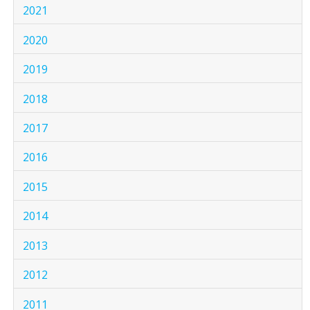
2021
2020
2019
2018
2017
2016
2015
2014
2013
2012
2011