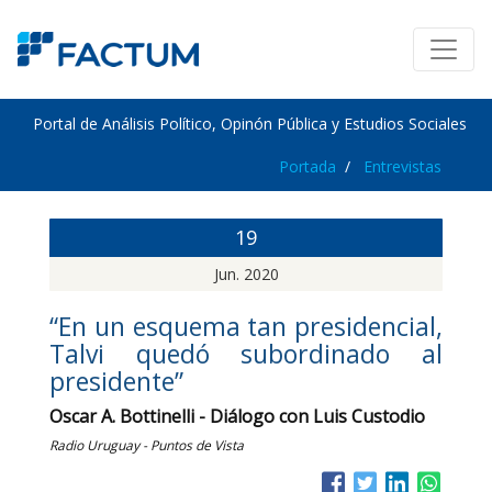
Portal de Análisis Político, Opinón Pública y Estudios Sociales
Portada
Entrevistas
19
Jun. 2020
“En un esquema tan presidencial,
Talvi quedó subordinado al
presidente”
Oscar A. Bottinelli - Diálogo con Luis Custodio
Radio Uruguay - Puntos de Vista