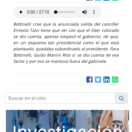
Bottinelli cree que la anunciada salida del canciller
Ernesto Talvi tiene que ver con que el líder colorado
se dio cuenta, apenas empezó el gobierno, de que,
en un esquema tan presidencial como el que está
planteado, quedaba subordinado al presidente. Para
Bottinelli, Guido Manini Ríos sí se dio cuenta de ese
factor y por eso se mantuvo fuera del gabinete.