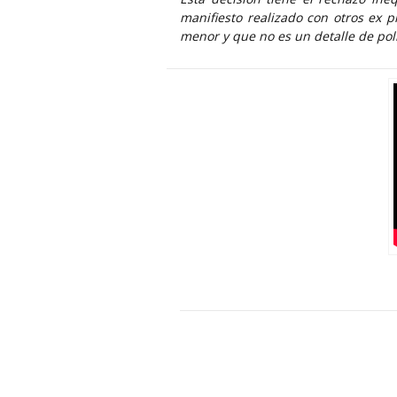
manifiesto realizado con otros ex 
menor y que no es un detalle de polí