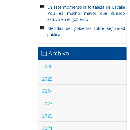
En este momento la fortaleza de Lacalle
Pou es mucho mayor que cuando
estuvo en el gobierno
Medidas del gobierno sobre seguridad
pública
Archivo
2026
2025
2024
2023
2022
2021