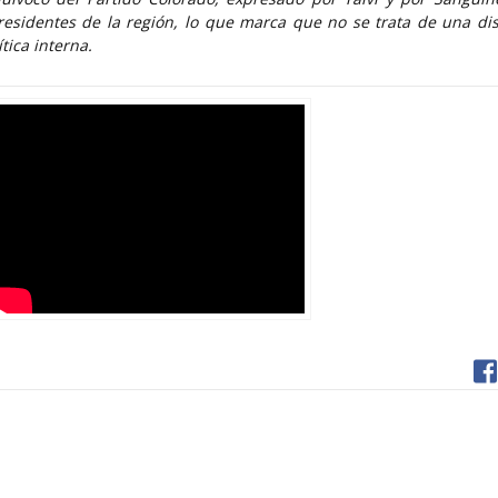
presidentes de la región, lo que marca que no se trata de una di
tica interna.