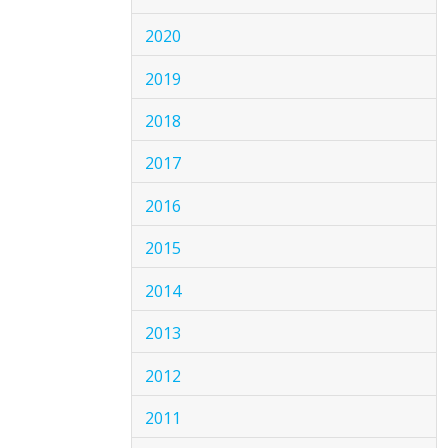
2020
2019
2018
2017
2016
2015
2014
2013
2012
2011