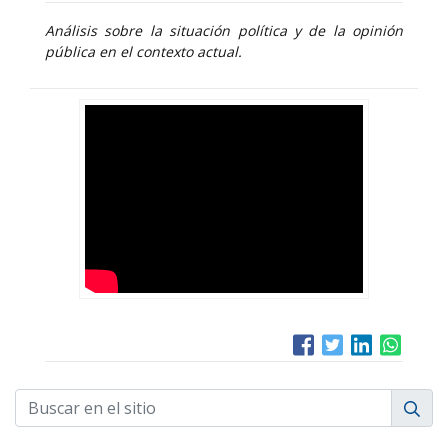
Análisis sobre la situación política y de la opinión
pública en el contexto actual.