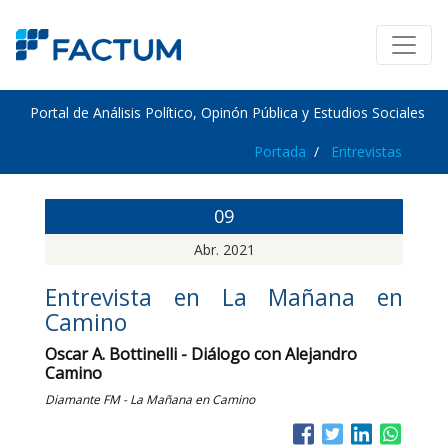
Portal de Análisis Político, Opinón Pública y Estudios Sociales
Portada
Entrevistas
09
Abr. 2021
Entrevista en La Mañana en
Camino
Oscar A. Bottinelli - Diálogo con Alejandro
Camino
Diamante FM - La Mañana en Camino