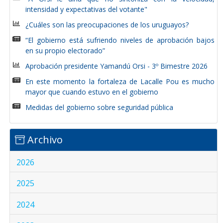
intensidad y expectativas del votante"
¿Cuáles son las preocupaciones de los uruguayos?
“El gobierno está sufriendo niveles de aprobación bajos
en su propio electorado”
Aprobación presidente Yamandú Orsi - 3º Bimestre 2026
En este momento la fortaleza de Lacalle Pou es mucho
mayor que cuando estuvo en el gobierno
Medidas del gobierno sobre seguridad pública
Archivo
2026
2025
2024