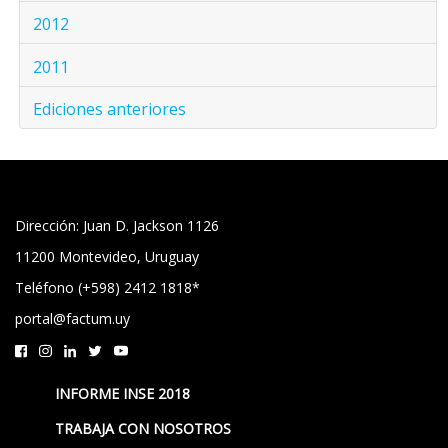
2012
2011
Ediciones anteriores
Dirección: Juan D. Jackson 1126
11200 Montevideo, Uruguay
Teléfono (+598) 2412 1818*
portal@factum.uy
INFORME INSE 2018
TRABAJA CON NOSOTROS