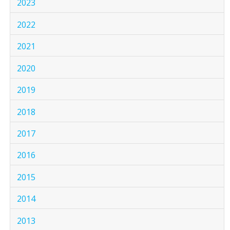
2023
2022
2021
2020
2019
2018
2017
2016
2015
2014
2013