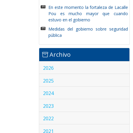
En este momento la fortaleza de Lacalle
Pou es mucho mayor que cuando
estuvo en el gobierno
Medidas del gobierno sobre seguridad
pública
Archivo
2026
2025
2024
2023
2022
2021