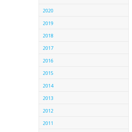
2020
2019
2018
2017
2016
2015
2014
2013
2012
2011