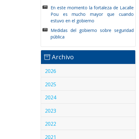
En este momento la fortaleza de Lacalle
Pou es mucho mayor que cuando
estuvo en el gobierno
Medidas del gobierno sobre seguridad
pública
Archivo
2026
2025
2024
2023
2022
2021