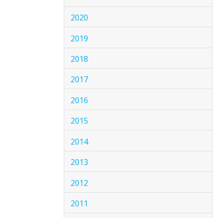
2020
2019
2018
2017
2016
2015
2014
2013
2012
2011