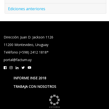
Ediciones anteriores
Dirección: Juan D. Jackson 1126
11200 Montevideo, Uruguay
Teléfono (+598) 2412 1818*
portal@factum.uy
INFORME INSE 2018
TRABAJA CON NOSOTROS