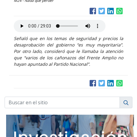
M24 - Nada que perder
Señaló que en los temas de seguridad y precios la
desaprobación del gobierno “es muy mayoritaria”.
Por otro lado, consideró que le llamaba la atención
que “varios de los cañonazos del Frente Amplio no
hayan apuntado al Partido Nacional”.