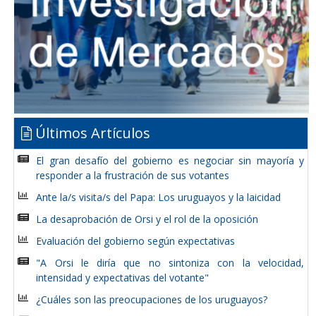
Últimos Artículos
El gran desafío del gobierno es negociar sin mayoría y
responder a la frustración de sus votantes
Ante la/s visita/s del Papa: Los uruguayos y la laicidad
La desaprobación de Orsi y el rol de la oposición
Evaluación del gobierno según expectativas
"A Orsi le diría que no sintoniza con la velocidad,
intensidad y expectativas del votante"
¿Cuáles son las preocupaciones de los uruguayos?