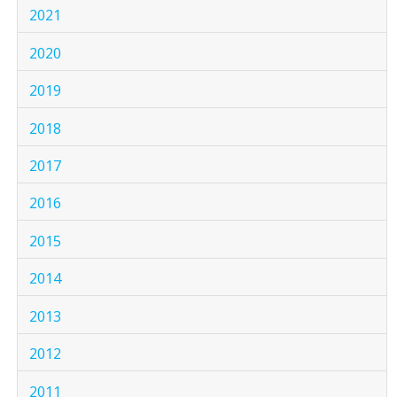
2021
2020
2019
2018
2017
2016
2015
2014
2013
2012
2011