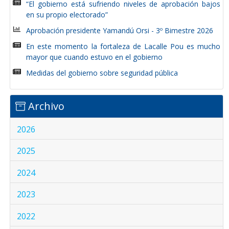
“El gobierno está sufriendo niveles de aprobación bajos
en su propio electorado”
Aprobación presidente Yamandú Orsi - 3º Bimestre 2026
En este momento la fortaleza de Lacalle Pou es mucho
mayor que cuando estuvo en el gobierno
Medidas del gobierno sobre seguridad pública
Archivo
2026
2025
2024
2023
2022