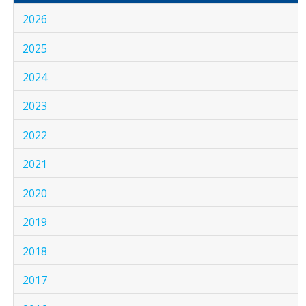
2026
2025
2024
2023
2022
2021
2020
2019
2018
2017