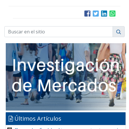
Últimos Artículos