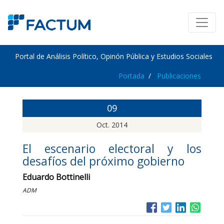
Portal de Análisis Político, Opinón Pública y Estudios Sociales
Portada
Publicaciones
09
Oct. 2014
El escenario electoral y los
desafíos del próximo gobierno
Eduardo Bottinelli
ADM