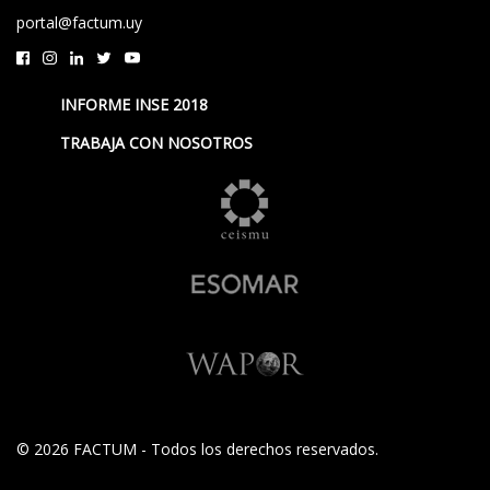
portal@factum.uy
INFORME INSE 2018
TRABAJA CON NOSOTROS
© 2026 FACTUM - Todos los derechos reservados.