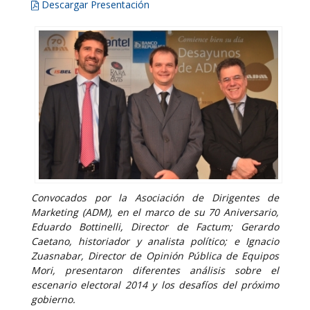
Descargar Presentación
Convocados por la Asociación de Dirigentes de
Marketing (ADM), en el marco de su 70 Aniversario,
Eduardo Bottinelli, Director de Factum; Gerardo
Caetano, historiador y analista político; e Ignacio
Zuasnabar, Director de Opinión Pública de Equipos
Mori, presentaron diferentes análisis sobre el
escenario electoral 2014 y los desafíos del próximo
gobierno.