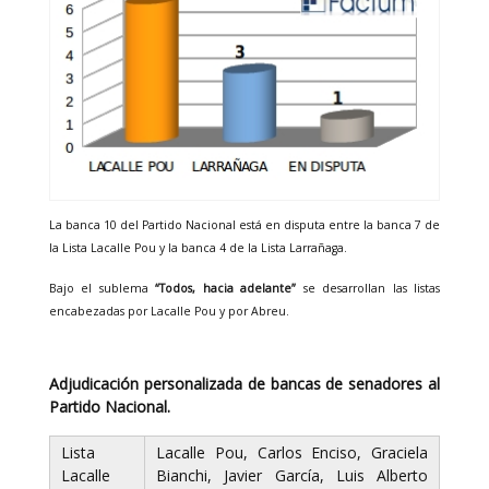
La banca 10 del Partido Nacional está en disputa entre la banca 7 de
la Lista Lacalle Pou y la banca 4 de la Lista Larrañaga.
Bajo el sublema
“Todos, hacia adelante”
se desarrollan las listas
encabezadas por Lacalle Pou y por Abreu.
Adjudicación personalizada de bancas de senadores al
Partido Nacional.
Lista
Lacalle Pou, Carlos Enciso, Graciela
Lacalle
Bianchi, Javier García, Luis Alberto