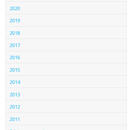
2020
2019
2018
2017
2016
2015
2014
2013
2012
2011