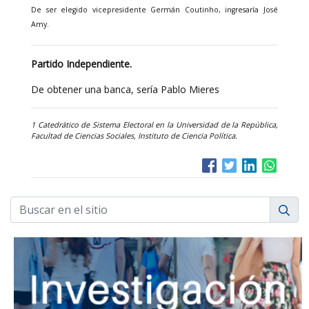
De ser elegido vicepresidente Germán Coutinho, ingresaría José
Amy.
Partido Independiente.
De obtener una banca, sería Pablo Mieres
1 Catedrático de Sistema Electoral en la Universidad de la República,
Facultad de Ciencias Sociales, Instituto de Ciencia Política.