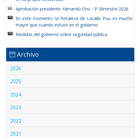
Aprobación presidente Yamandú Orsi - 3º Bimestre 2026
En este momento la fortaleza de Lacalle Pou es mucho
mayor que cuando estuvo en el gobierno
Medidas del gobierno sobre seguridad pública
Archivo
2026
2025
2024
2023
2022
2021