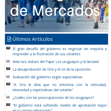
Últimos Artículos
El gran desafío del gobierno es negociar sin mayoría y
responder a la frustración de sus votantes
Ante la/s visita/s del Papa: Los uruguayos y la laicidad
La desaprobación de Orsi y el rol de la oposición
Evaluación del gobierno según expectativas
"A Orsi le diría que no sintoniza con la velocidad,
intensidad y expectativas del votante"
¿Cuáles son las preocupaciones de los uruguayos?
“El gobierno está sufriendo niveles de aprobación bajos
en su propio electorado”