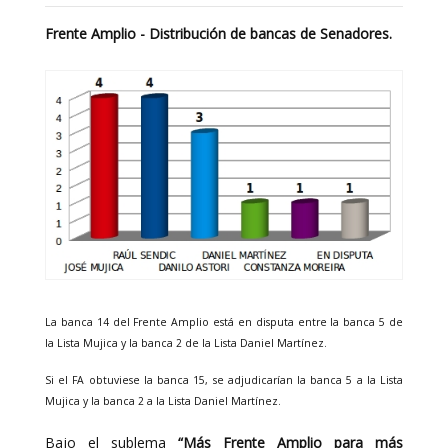
Frente Amplio - Distribución de bancas de Senadores.
La banca 14 del Frente Amplio está en disputa entre la banca 5 de
la Lista Mujica y la banca 2 de la Lista Daniel Martínez.
Si el FA obtuviese la banca 15, se adjudicarían la banca 5 a la Lista
Mujica y la banca 2 a la Lista Daniel Martínez.
Bajo el sublema
“Más Frente Amplio para más