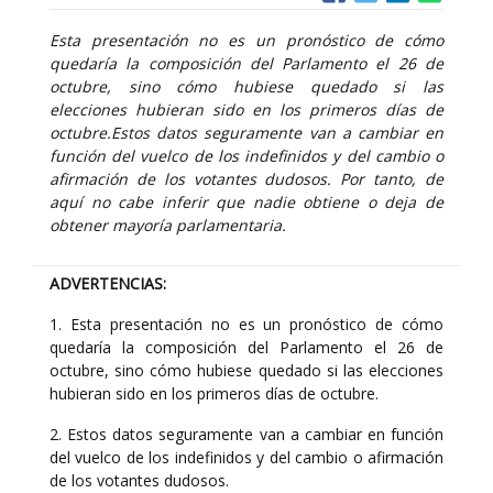
Esta presentación no es un pronóstico de cómo
quedaría la composición del Parlamento el 26 de
octubre, sino cómo hubiese quedado si las
elecciones hubieran sido en los primeros días de
octubre.Estos datos seguramente van a cambiar en
función del vuelco de los indefinidos y del cambio o
afirmación de los votantes dudosos. Por tanto, de
aquí no cabe inferir que nadie obtiene o deja de
obtener mayoría parlamentaria.
ADVERTENCIAS:
1. Esta presentación no es un pronóstico de cómo
quedaría la composición del Parlamento el 26 de
octubre, sino cómo hubiese quedado si las elecciones
hubieran sido en los primeros días de octubre.
2. Estos datos seguramente van a cambiar en función
del vuelco de los indefinidos y del cambio o afirmación
de los votantes dudosos.