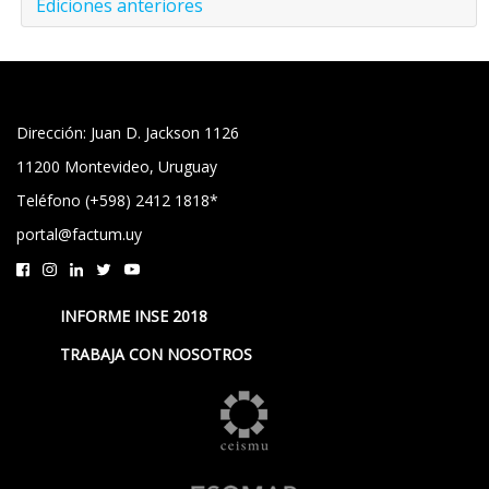
Ediciones anteriores
Dirección: Juan D. Jackson 1126
11200 Montevideo, Uruguay
Teléfono (+598) 2412 1818*
portal@factum.uy
INFORME INSE 2018
TRABAJA CON NOSOTROS