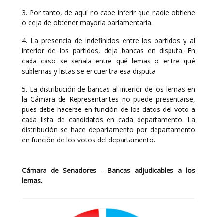
3. Por tanto, de aquí no cabe inferir que nadie obtiene
o deja de obtener mayoría parlamentaria.
4. La presencia de indefinidos entre los partidos y al
interior de los partidos, deja bancas en disputa. En
cada caso se señala entre qué lemas o entre qué
sublemas y listas se encuentra esa disputa
5. La distribución de bancas al interior de los lemas en
la Cámara de Representantes no puede presentarse,
pues debe hacerse en función de los datos del voto a
cada lista de candidatos en cada departamento. La
distribución se hace departamento por departamento
en función de los votos del departamento.
Cámara de Senadores - Bancas adjudicables a los
lemas.