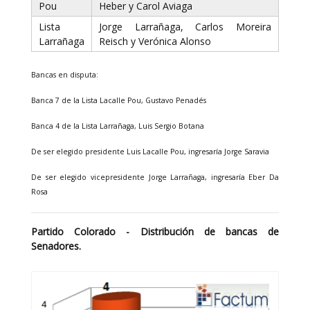
Pou
Heber y Carol Aviaga
Lista
Jorge Larrañaga, Carlos Moreira
Larrañaga
Reisch y Verónica Alonso
Bancas en disputa:
Banca 7 de la Lista Lacalle Pou, Gustavo Penadés
Banca 4 de la Lista Larrañaga, Luis Sergio Botana
De ser elegido presidente Luis Lacalle Pou, ingresaría Jorge Saravia
De ser elegido vicepresidente Jorge Larrañaga, ingresaría Eber Da
Rosa
Partido Colorado - Distribución de bancas de
Senadores.