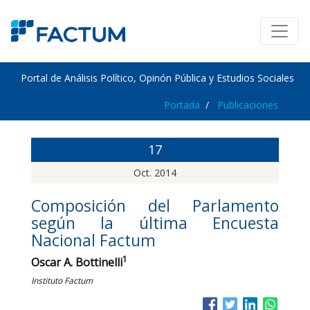
Portal de Análisis Político, Opinón Pública y Estudios Sociales
Portada
Publicaciones
17
Oct. 2014
Composición del Parlamento
según la última Encuesta
Nacional Factum
1
Oscar A. Bottinelli
Instituto Factum