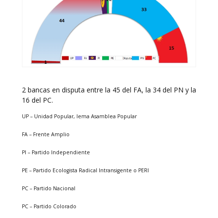
2 bancas en disputa entre la 45 del FA, la 34 del PN y la
16 del PC.
UP – Unidad Popular, lema Asamblea Popular
FA – Frente Amplio
PI – Partido Independiente
PE – Partido Ecologista Radical Intransigente o PERI
PC – Partido Nacional
PC – Partido Colorado