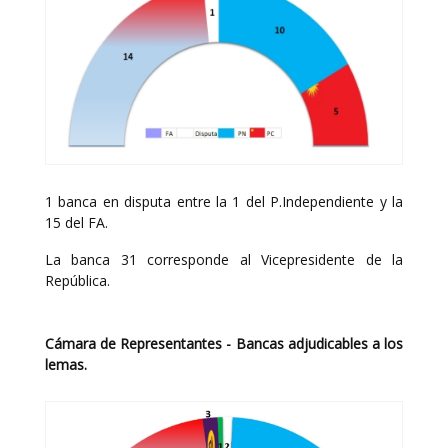
1 banca en disputa entre la 1 del P.Independiente y la
15 del FA.
La banca 31 corresponde al Vicepresidente de la
República.
Cámara de Representantes - Bancas adjudicables a los
lemas.