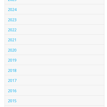
2024
2023
2022
2021
2020
2019
2018
2017
2016
2015