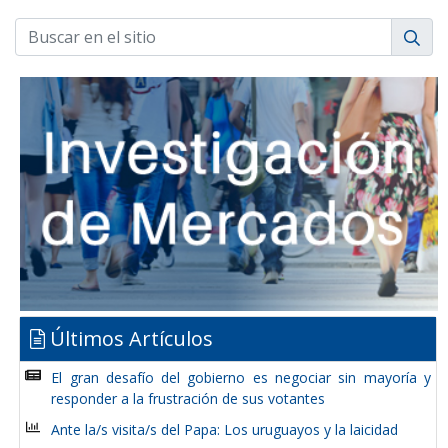
Últimos Artículos
El gran desafío del gobierno es negociar sin mayoría y
responder a la frustración de sus votantes
Ante la/s visita/s del Papa: Los uruguayos y la laicidad