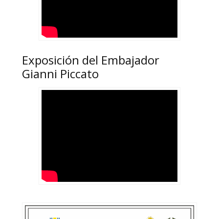
Exposición del Embajador
Gianni Piccato