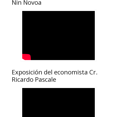
Nin Novoa
Exposición del economista Cr.
Ricardo Pascale