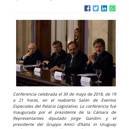
Conferencia celebrada el 30 de mayo de 2018, de 19
a 21 horas, en el reabierto Salón de Eventos
Especiales del Palacio Legislativo. La conferencia fue
Inaugurada por el presidente de la Cámara de
Representantes diputado Jorge Gandini y el
presidente del Gruppo Amici d’Italia in Uruguay