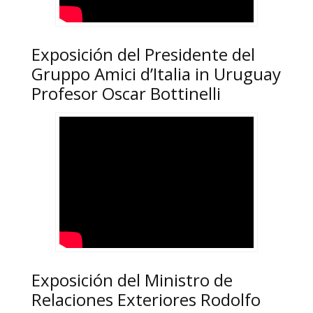
Exposición del Presidente del
Gruppo Amici d’Italia in Uruguay
Profesor Oscar Bottinelli
Exposición del Ministro de
Relaciones Exteriores Rodolfo