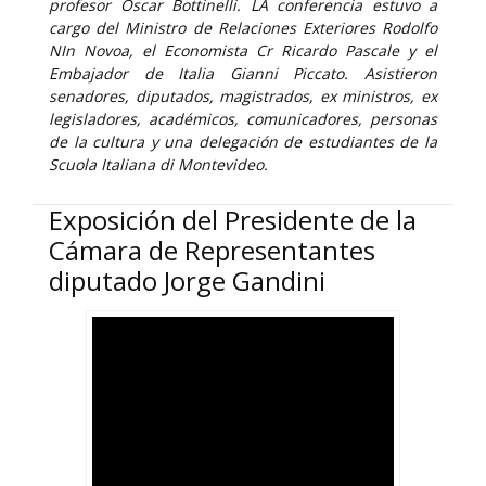
profesor Oscar Bottinelli. LA conferencia estuvo a
cargo del Ministro de Relaciones Exteriores Rodolfo
NIn Novoa, el Economista Cr Ricardo Pascale y el
Embajador de Italia Gianni Piccato. Asistieron
senadores, diputados, magistrados, ex ministros, ex
legisladores, académicos, comunicadores, personas
de la cultura y una delegación de estudiantes de la
Scuola Italiana di Montevideo.
Exposición del Presidente de la
Cámara de Representantes
diputado Jorge Gandini