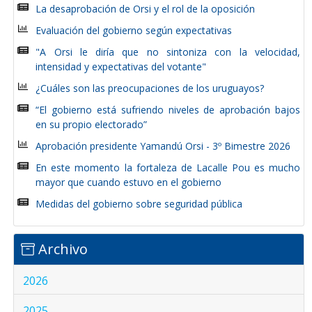
La desaprobación de Orsi y el rol de la oposición
Evaluación del gobierno según expectativas
"A Orsi le diría que no sintoniza con la velocidad,
intensidad y expectativas del votante"
¿Cuáles son las preocupaciones de los uruguayos?
“El gobierno está sufriendo niveles de aprobación bajos
en su propio electorado”
Aprobación presidente Yamandú Orsi - 3º Bimestre 2026
En este momento la fortaleza de Lacalle Pou es mucho
mayor que cuando estuvo en el gobierno
Medidas del gobierno sobre seguridad pública
Archivo
2026
2025