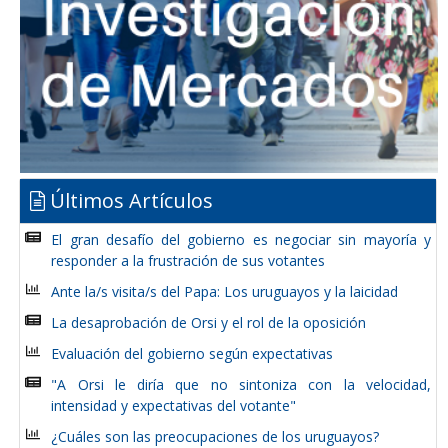
Últimos Artículos
El gran desafío del gobierno es negociar sin mayoría y
responder a la frustración de sus votantes
Ante la/s visita/s del Papa: Los uruguayos y la laicidad
La desaprobación de Orsi y el rol de la oposición
Evaluación del gobierno según expectativas
"A Orsi le diría que no sintoniza con la velocidad,
intensidad y expectativas del votante"
¿Cuáles son las preocupaciones de los uruguayos?