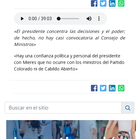
«El presidente concentra las decisiones y el poder;
de hecho, no hay casi convocatoria al Consejo de
Ministros»
«Hay una confianza política y personal del presidente
con Mieres que no ocurre con los ministros del Partido
Colorado ni de Cabildo Abierto»