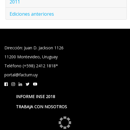
2011
Ediciones anteriores
Dirección: Juan D. Jackson 1126
11200 Montevideo, Uruguay
Teléfono (+598) 2412 1818*
portal@factum.uy
INFORME INSE 2018
TRABAJA CON NOSOTROS