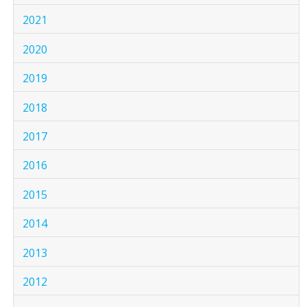
2021
2020
2019
2018
2017
2016
2015
2014
2013
2012