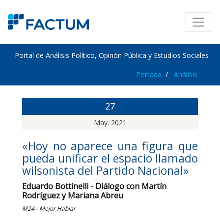
Portal de Análisis Político, Opinón Pública y Estudios Sociales
Portada
Análisis
27
May. 2021
«Hoy no aparece una figura que
pueda unificar el espacio llamado
wilsonista del Partido Nacional»
Eduardo Bottinelli - Diálogo con Martín
Rodríguez y Mariana Abreu
M24 - Mejor Hablar