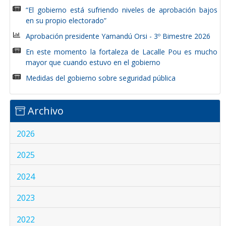
“El gobierno está sufriendo niveles de aprobación bajos
en su propio electorado”
Aprobación presidente Yamandú Orsi - 3º Bimestre 2026
En este momento la fortaleza de Lacalle Pou es mucho
mayor que cuando estuvo en el gobierno
Medidas del gobierno sobre seguridad pública
Archivo
2026
2025
2024
2023
2022