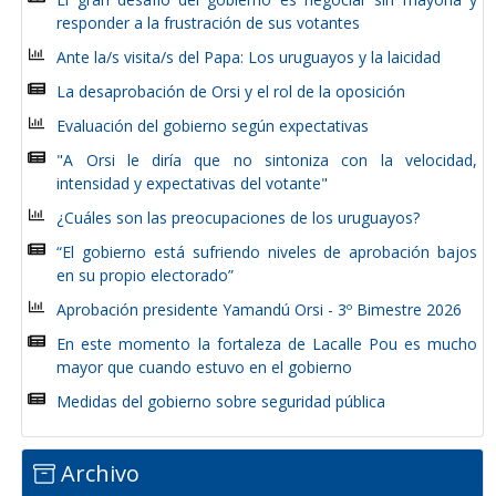
responder a la frustración de sus votantes
Ante la/s visita/s del Papa: Los uruguayos y la laicidad
La desaprobación de Orsi y el rol de la oposición
Evaluación del gobierno según expectativas
"A Orsi le diría que no sintoniza con la velocidad,
intensidad y expectativas del votante"
¿Cuáles son las preocupaciones de los uruguayos?
“El gobierno está sufriendo niveles de aprobación bajos
en su propio electorado”
Aprobación presidente Yamandú Orsi - 3º Bimestre 2026
En este momento la fortaleza de Lacalle Pou es mucho
mayor que cuando estuvo en el gobierno
Medidas del gobierno sobre seguridad pública
Archivo