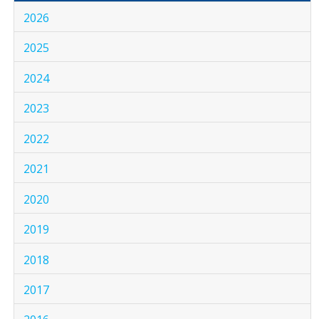
2026
2025
2024
2023
2022
2021
2020
2019
2018
2017