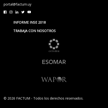
portal@factum.uy
INFORME INSE 2018
TRABAJA CON NOSOTROS
© 2026 FACTUM - Todos los derechos reservados.