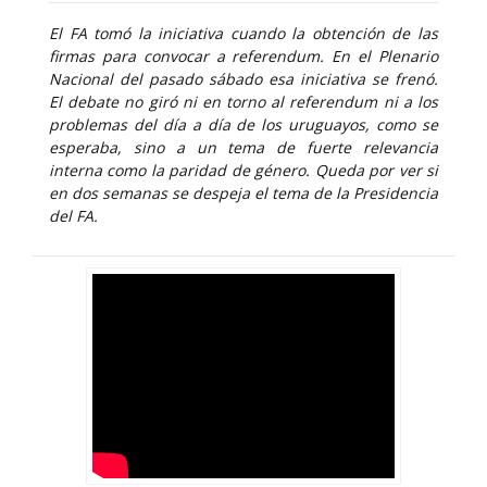
El FA tomó la iniciativa cuando la obtención de las
firmas para convocar a referendum. En el Plenario
Nacional del pasado sábado esa iniciativa se frenó.
El debate no giró ni en torno al referendum ni a los
problemas del día a día de los uruguayos, como se
esperaba, sino a un tema de fuerte relevancia
interna como la paridad de género. Queda por ver si
en dos semanas se despeja el tema de la Presidencia
del FA.