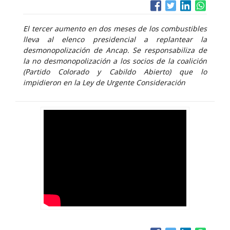
El tercer aumento en dos meses de los combustibles
lleva al elenco presidencial a replantear la
desmonopolización de Ancap. Se responsabiliza de
la no desmonopolización a los socios de la coalición
(Partido Colorado y Cabildo Abierto) que lo
impidieron en la Ley de Urgente Consideración