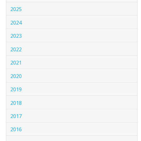
2025
2024
2023
2022
2021
2020
2019
2018
2017
2016