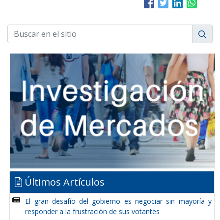
Últimos Artículos
El gran desafío del gobierno es negociar sin mayoría y
responder a la frustración de sus votantes