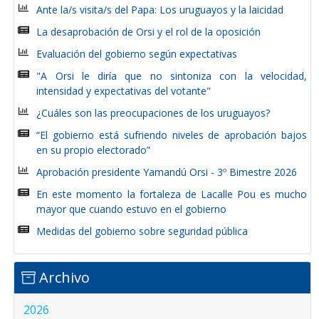
Ante la/s visita/s del Papa: Los uruguayos y la laicidad
La desaprobación de Orsi y el rol de la oposición
Evaluación del gobierno según expectativas
"A Orsi le diría que no sintoniza con la velocidad,
intensidad y expectativas del votante"
¿Cuáles son las preocupaciones de los uruguayos?
“El gobierno está sufriendo niveles de aprobación bajos
en su propio electorado”
Aprobación presidente Yamandú Orsi - 3º Bimestre 2026
En este momento la fortaleza de Lacalle Pou es mucho
mayor que cuando estuvo en el gobierno
Medidas del gobierno sobre seguridad pública
Archivo
2026