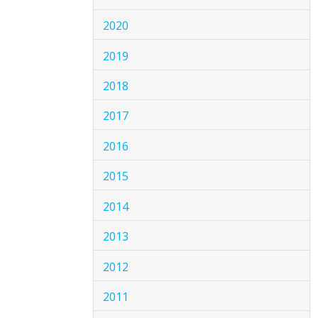
2020
2019
2018
2017
2016
2015
2014
2013
2012
2011