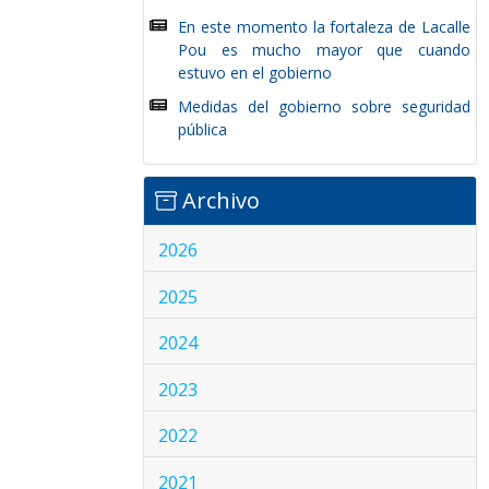
En este momento la fortaleza de Lacalle
Pou es mucho mayor que cuando
estuvo en el gobierno
Medidas del gobierno sobre seguridad
pública
Archivo
2026
2025
2024
2023
2022
2021