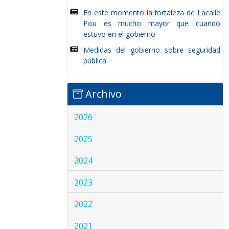
En este momento la fortaleza de Lacalle
Pou es mucho mayor que cuando
estuvo en el gobierno
Medidas del gobierno sobre seguridad
pública
Archivo
2026
2025
2024
2023
2022
2021