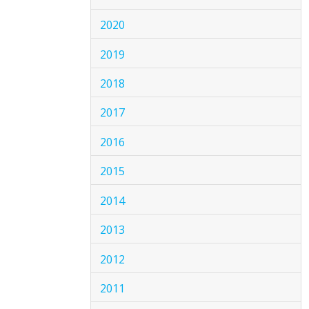
2020
2019
2018
2017
2016
2015
2014
2013
2012
2011