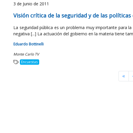
3 de Junio de 2011
Visión crítica de la seguridad y de las polític
La seguridad pública es un problema muy importante para la 
negativa [...] La actuación del gobierno en la materia tiene tamb
Eduardo Bottinelli
Monte Carlo TV
Encuestas