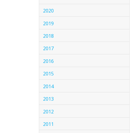
2020
2019
2018
2017
2016
2015
2014
2013
2012
2011