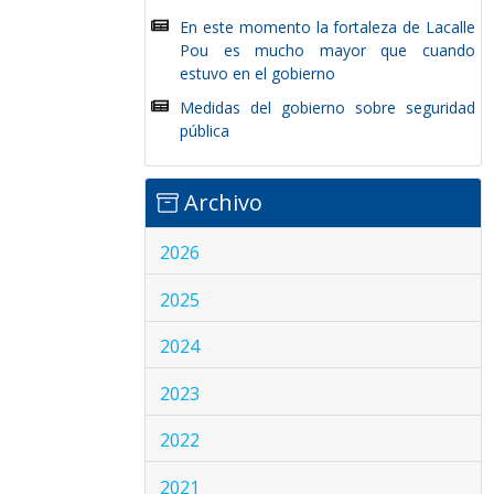
En este momento la fortaleza de Lacalle
Pou es mucho mayor que cuando
estuvo en el gobierno
Medidas del gobierno sobre seguridad
pública
Archivo
2026
2025
2024
2023
2022
2021