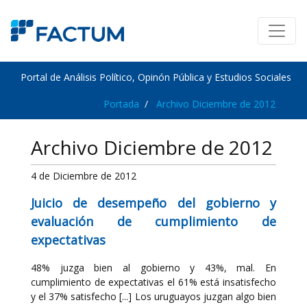
Portal de Análisis Político, Opinón Pública y Estudios Sociales
Portada
Archivo Diciembre de 2012
Archivo Diciembre de 2012
4 de Diciembre de 2012
Juicio de desempeño del gobierno y
evaluación de cumplimiento de
expectativas
48% juzga bien al gobierno y 43%, mal. En
cumplimiento de expectativas el 61% está insatisfecho
y el 37% satisfecho [...] Los uruguayos juzgan algo bien