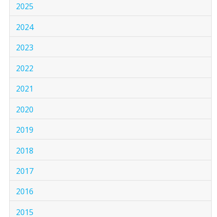
2025
2024
2023
2022
2021
2020
2019
2018
2017
2016
2015