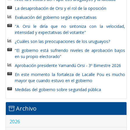
La desaprobación de Orsi y el rol de la oposición
Evaluación del gobierno según expectativas
"A Orsi le diría que no sintoniza con la velocidad,
intensidad y expectativas del votante"
¿Cuáles son las preocupaciones de los uruguayos?
“El gobierno está sufriendo niveles de aprobación bajos
en su propio electorado”
Aprobación presidente Yamandú Orsi - 3º Bimestre 2026
En este momento la fortaleza de Lacalle Pou es mucho
mayor que cuando estuvo en el gobierno
Medidas del gobierno sobre seguridad pública
Archivo
2026