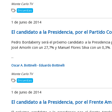
Monte Carlo TV
Encuestas
1 de Junio de 2014
El candidato a la Presidencia, por el Partido 
Pedro Bordaberry será el próximo candidato a la Presidencia 
José Amorín con un 27,7% y Manuel Flores Silva con un 0,3%.
...
Oscar A. Bottinelli - Eduardo Bottinelli
Monte Carlo TV
Encuestas
1 de Junio de 2014
El candidato a la Presidencia, por el Frente A