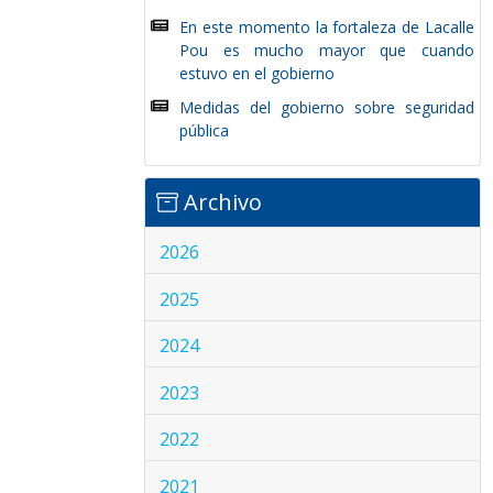
En este momento la fortaleza de Lacalle
Pou es mucho mayor que cuando
estuvo en el gobierno
Medidas del gobierno sobre seguridad
pública
Archivo
2026
2025
2024
2023
2022
2021