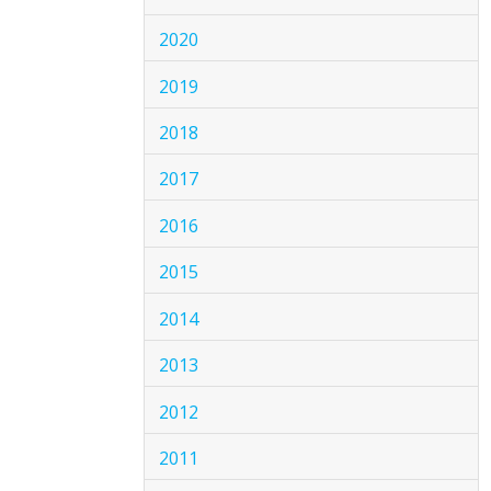
2020
2019
2018
2017
2016
2015
2014
2013
2012
2011