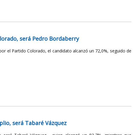
Colorado, será Pedro Bordaberry
por el Partido Colorado, el candidato alcanzó un 72,0%, seguido de
mplio, será Tabaré Vázquez