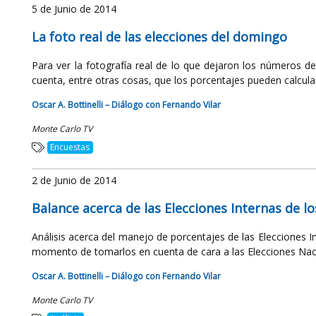
5 de Junio de 2014
La foto real de las elecciones del domingo
Para ver la fotografía real de lo que dejaron los números de 
cuenta, entre otras cosas, que los porcentajes pueden calcular
Oscar A. Bottinelli – Diálogo con Fernando Vilar
Monte Carlo TV
Encuestas
2 de Junio de 2014
Balance acerca de las Elecciones Internas de lo
Análisis acerca del manejo de porcentajes de las Elecciones In
momento de tomarlos en cuenta de cara a las Elecciones Naci
Oscar A. Bottinelli – Diálogo con Fernando Vilar
Monte Carlo TV