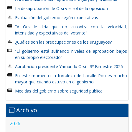
La desaprobación de Orsi y el rol de la oposición
Evaluación del gobierno según expectativas
"A Orsi le diría que no sintoniza con la velocidad,
intensidad y expectativas del votante"
¿Cuáles son las preocupaciones de los uruguayos?
“El gobierno está sufriendo niveles de aprobación bajos
en su propio electorado”
Aprobación presidente Yamandú Orsi - 3º Bimestre 2026
En este momento la fortaleza de Lacalle Pou es mucho
mayor que cuando estuvo en el gobierno
Medidas del gobierno sobre seguridad pública
Archivo
2026