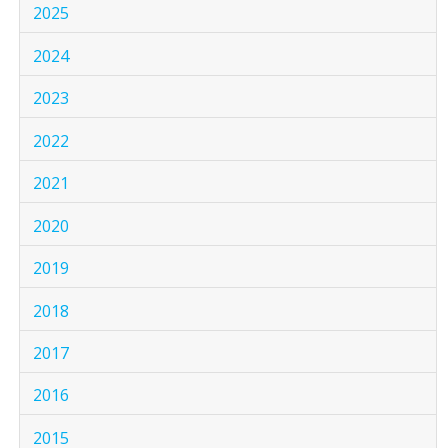
2025
2024
2023
2022
2021
2020
2019
2018
2017
2016
2015