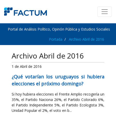
Portal de Análisis Político, Opinón Pública y Estudios Sociales
Portada
Archivo Abril de 2016
Archivo Abril de 2016
1 de Abril de 2016
¿Qué votarían los uruguayos si hubiera
elecciones el próximo domingo?
Si hoy hubiera elecciones el Frente Amplio recogería un
35%, el Partido Naciona 26%, el Partido Colorado 6%,
el Partido Independiente 5%, el Partido Ecologista 3%,
Unidad Popular el 2%, el voto en b...