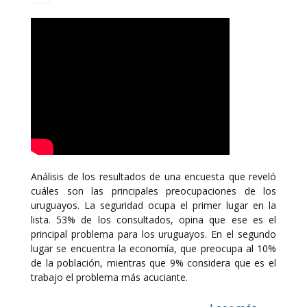
Análisis de los resultados de una encuesta que reveló
cuáles son las principales preocupaciones de los
uruguayos. La seguridad ocupa el primer lugar en la
lista. 53% de los consultados, opina que ese es el
principal problema para los uruguayos. En el segundo
lugar se encuentra la economía, que preocupa al 10%
de la población, mientras que 9% considera que es el
trabajo el problema más acuciante.