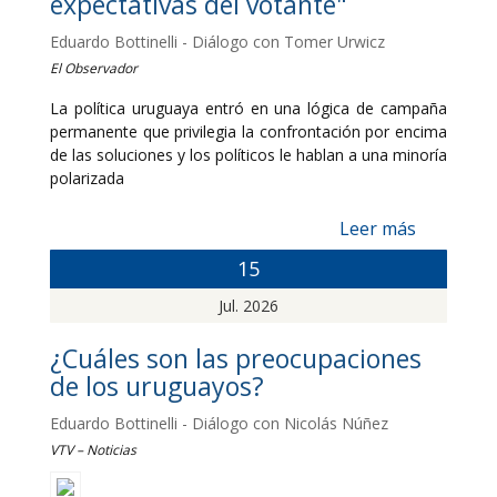
expectativas del votante"
Eduardo Bottinelli - Diálogo con Tomer Urwicz
El Observador
La política uruguaya entró en una lógica de campaña
permanente que privilegia la confrontación por encima
de las soluciones y los políticos le hablan a una minoría
polarizada
Leer más
15
Jul. 2026
¿Cuáles son las preocupaciones
de los uruguayos?
Eduardo Bottinelli - Diálogo con Nicolás Núñez
VTV – Noticias