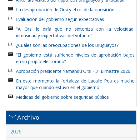
La desaprobación de Orsi y el rol de la oposición
Evaluación del gobierno según expectativas
"A Orsi le diría que no sintoniza con la velocidad,
intensidad y expectativas del votante"
¿Cuáles son las preocupaciones de los uruguayos?
“El gobierno está sufriendo niveles de aprobación bajos
en su propio electorado”
Aprobación presidente Yamandú Orsi - 3º Bimestre 2026
En este momento la fortaleza de Lacalle Pou es mucho
mayor que cuando estuvo en el gobierno
Medidas del gobierno sobre seguridad pública
Archivo
2026