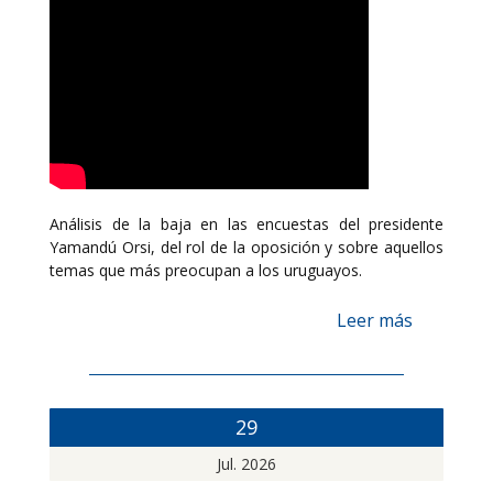
Análisis de la baja en las encuestas del presidente
Yamandú Orsi, del rol de la oposición y sobre aquellos
temas que más preocupan a los uruguayos.
Leer más
29
Jul. 2026