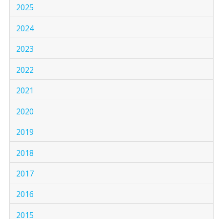
2025
2024
2023
2022
2021
2020
2019
2018
2017
2016
2015