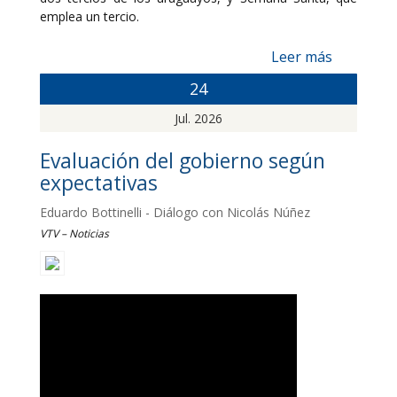
emplea un tercio.
Leer más
24
Jul. 2026
Evaluación del gobierno según
expectativas
Eduardo Bottinelli - Diálogo con Nicolás Núñez
VTV – Noticias