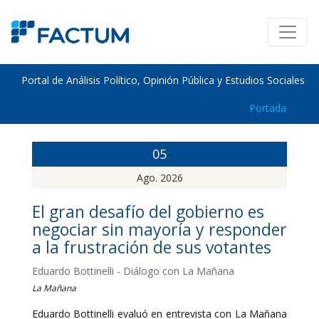
Portal de Análisis Político, Opinión Pública y Estudios Sociales
Portada
05
Ago. 2026
El gran desafío del gobierno es
negociar sin mayoría y responder
a la frustración de sus votantes
Eduardo Bottinelli - Diálogo con La Mañana
La Mañana
Eduardo Bottinelli evaluó en entrevista con La Mañana