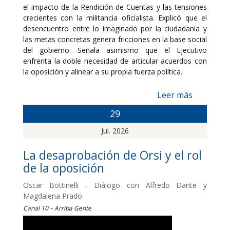
el impacto de la Rendición de Cuentas y las tensiones
crecientes con la militancia oficialista. Explicó que el
desencuentro entre lo imaginado por la ciudadanía y
las metas concretas genera fricciones en la base social
del gobierno. Señala asimismo que el Ejecutivo
enfrenta la doble necesidad de articular acuerdos con
la oposición y alinear a su propia fuerza política.
Leer más
29
Jul. 2026
La desaprobación de Orsi y el rol
de la oposición
Oscar Bottinelli - Diálogo con Alfredo Dante y
Magdalena Prado
Canal 10 – Arriba Gente