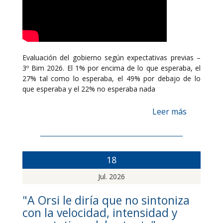
Evaluación del gobierno según expectativas previas –
3º Bim 2026. El 1% por encima de lo que esperaba, el
27% tal como lo esperaba, el 49% por debajo de lo
que esperaba y el 22% no esperaba nada
Leer más
18
Jul. 2026
"A Orsi le diría que no sintoniza
con la velocidad, intensidad y