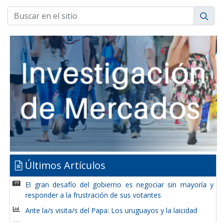
Últimos Artículos
El gran desafío del gobierno es negociar sin mayoría y
responder a la frustración de sus votantes
Ante la/s visita/s del Papa: Los uruguayos y la laicidad