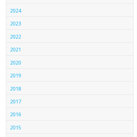
2024
2023
2022
2021
2020
2019
2018
2017
2016
2015