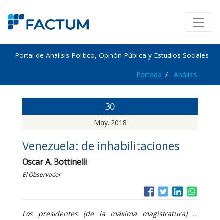
Portal de Análisis Político, Opinón Pública y Estudios Sociales
Portada
Análisis
30
May. 2018
Venezuela: de inhabilitaciones
Oscar A. Bottinelli
El Observador
Los presidentes (de la máxima magistratura) …