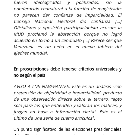
fueron ideologizados y politizados, sin la
ponderación connatural a la función de magistrado:
no parecen dar confianza de imparcialidad. El
Consejo Nacional Electoral dio confianza […]
Oficialismo y oposición participacionista acusan: la
MUD proclamó la abstención porque no logró
acuerdo en torno a un candidato […] Parece ser que
Venezuela es un peón en el nuevo tablero del
ajedrez mundial.
En proscripciones debe tenerse criterios universales y
no según el país
AVISO A LOS NAVEGANTES. Este es un análisis -con
pretensión de objetividad e imparcialidad. producto
de una observación directa sobre el terrero, “apto
solo para los que entienden y valoran los matices, y
juzgan en base a información cierta”. Este es el
1
último de una serie de cuatro artículos
.
Un punto significativo de las elecciones presidenciales