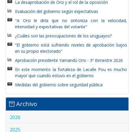
La desaprobación de Orsi y el rol de la oposición
Evaluación del gobierno según expectativas
"A Orsi le diría que no sintoniza con la velocidad,
intensidad y expectativas del votante"
¿Cuáles son las preocupaciones de los uruguayos?
“El gobierno está sufriendo niveles de aprobación bajos
en su propio electorado”
Aprobación presidente Yamandú Orsi - 3º Bimestre 2026
En este momento la fortaleza de Lacalle Pou es mucho
mayor que cuando estuvo en el gobierno
Medidas del gobierno sobre seguridad pública
Archivo
2026
2025