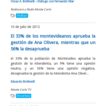
Oscar A. Bottinelli – Diálogo con Fernando Vilar
Radiocero y Radio Monte Carlo
Análisis
10 de Julio de 2012
El 33% de los montevideanos aprueba la
gestión de Ana Olivera, mientras que un
56% la desaprueba
el 33% de la población de Montevideo aprueba la
gestión de la intendenta, un 9% tiene una opinión
neutra, y un 56% tiene una opinión negativa,
desaprueba la gestión de la intendenta Ana Oliver...
Eduardo Bottinelli
Monte Carlo TV
Encuestas