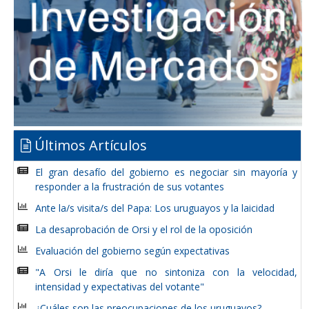
Últimos Artículos
El gran desafío del gobierno es negociar sin mayoría y
responder a la frustración de sus votantes
Ante la/s visita/s del Papa: Los uruguayos y la laicidad
La desaprobación de Orsi y el rol de la oposición
Evaluación del gobierno según expectativas
"A Orsi le diría que no sintoniza con la velocidad,
intensidad y expectativas del votante"
¿Cuáles son las preocupaciones de los uruguayos?