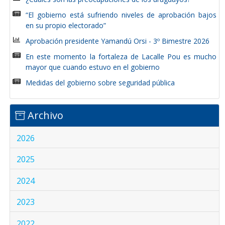
“El gobierno está sufriendo niveles de aprobación bajos
en su propio electorado”
Aprobación presidente Yamandú Orsi - 3º Bimestre 2026
En este momento la fortaleza de Lacalle Pou es mucho
mayor que cuando estuvo en el gobierno
Medidas del gobierno sobre seguridad pública
Archivo
2026
2025
2024
2023
2022