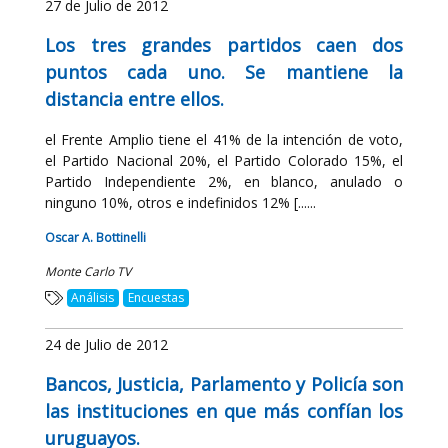
27 de Julio de 2012
Los tres grandes partidos caen dos
puntos cada uno. Se mantiene la
distancia entre ellos.
el Frente Amplio tiene el 41% de la intención de voto,
el Partido Nacional 20%, el Partido Colorado 15%, el
Partido Independiente 2%, en blanco, anulado o
ninguno 10%, otros e indefinidos 12% [......
Oscar A. Bottinelli
Monte Carlo TV
Análisis
Encuestas
24 de Julio de 2012
Bancos, Justicia, Parlamento y Policía son
las instituciones en que más confían los
uruguayos.