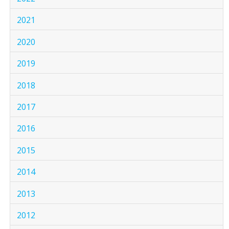
2021
2020
2019
2018
2017
2016
2015
2014
2013
2012