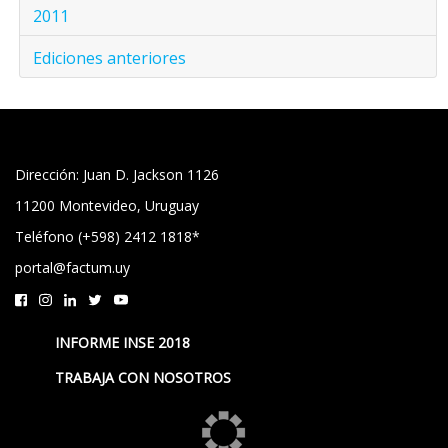
2011
Ediciones anteriores
Dirección: Juan D. Jackson 1126
11200 Montevideo, Uruguay
Teléfono (+598) 2412 1818*
portal@factum.uy
INFORME INSE 2018
TRABAJA CON NOSOTROS