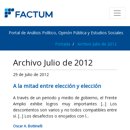
Portal de Análisis Político, Opinón Pública y Estudios Sociales
Portada
Archivo Julio de 2012
Archivo Julio de 2012
29 de Julio de 2012
A la mitad entre elección y elección
A través de un periodo y medio de gobierno, el Frente
Amplio exhibe logros muy importantes [...] Los
descontentos son varios y no todos compatibles entre
sí. [...] Los desafectos o enojados con l...
Oscar A. Bottinelli