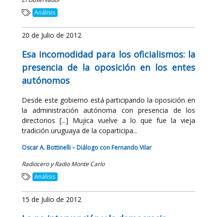
Análisis
20 de Julio de 2012
Esa incomodidad para los oficialismos: la
presencia de la oposición en los entes
autónomos
Desde este gobierno está participando la oposición en
la administración autónoma con presencia de los
directorios [...] Mujica vuelve a lo que fue la vieja
tradición uruguaya de la coparticipa...
Oscar A. Bottinelli – Diálogo con Fernando Vilar
Radiocero y Radio Monte Carlo
Análisis
15 de Julio de 2012