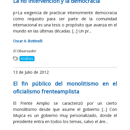
La no intervención y la democracia
p>La exigencia de practicar interiormente democracia
como requisito para ser parte de la comunidad
internacional es una tesis o propósito que avanza en el
mundo en las últimas décadas. [...] Un pr...
Oscar A. Bottinelli
El Observador
Análisis
13 de Julio de 2012
El fin público del monolitismo en el
oficialismo frenteamplista
El Frente Amplio se caracterizó por un cierto
monolitismo desde que asume el gobierno [...] Con
Mujica es un gobierno muy personalizado, donde el
presidente entra en todos los temas, salvo el áre...