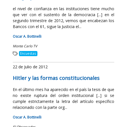
el nivel de confianza en las instituciones tiene mucho
que ver con el sustento de la democracia [...] en el
segundo trimestre de 2012, vemos que encabezan los
Bancos con el 61, sigue la Justicia el...
Oscar A. Bottinelli
Monte Carlo TV
Encuestas
22 de Julio de 2012
Hitler y las formas constitucionales
En el último mes ha aparecido en el país la tesis de que
no existe ruptura del orden institucional [...] si se
cumple estrictamente la letra del artículo específico
relacionado con la parte org...
Oscar A. Bottinelli
El Observador