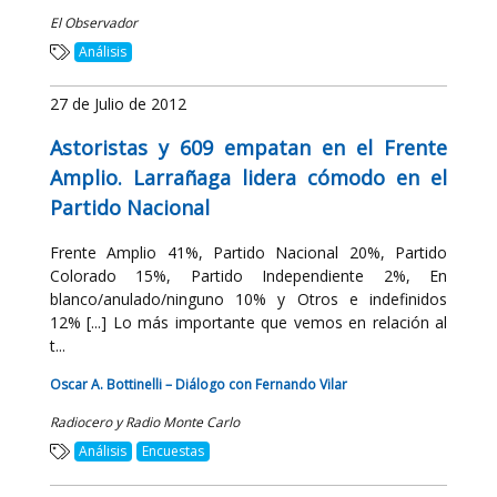
El Observador
Análisis
27 de Julio de 2012
Astoristas y 609 empatan en el Frente
Amplio. Larrañaga lidera cómodo en el
Partido Nacional
Frente Amplio 41%, Partido Nacional 20%, Partido
Colorado 15%, Partido Independiente 2%, En
blanco/anulado/ninguno 10% y Otros e indefinidos
12% [...] Lo más importante que vemos en relación al
t...
Oscar A. Bottinelli – Diálogo con Fernando Vilar
Radiocero y Radio Monte Carlo
Análisis
Encuestas