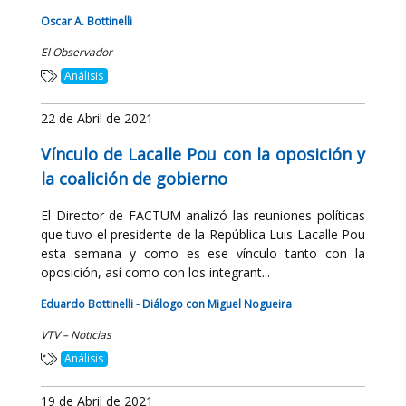
Oscar A. Bottinelli
El Observador
Análisis
22 de Abril de 2021
Vínculo de Lacalle Pou con la oposición y
la coalición de gobierno
El Director de FACTUM analizó las reuniones políticas
que tuvo el presidente de la República Luis Lacalle Pou
esta semana y como es ese vínculo tanto con la
oposición, así como con los integrant...
Eduardo Bottinelli - Diálogo con Miguel Nogueira
VTV – Noticias
Análisis
19 de Abril de 2021