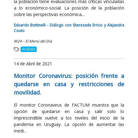
la población tiene evaluaciones más críticas vinculadas
a lo económico-social. La posición de la población
sobre las perspectivas económica...
Eduardo Bottinelli - Diálogo con Sherezade Errico y Alejandra
Couto
M24 – El Menú del Día
Análisis
14 de Abril de 2021
Monitor Coronavirus: posición frente a
quedarse en casa y restricciones de
movilidad.
El monitor Coronavirus de FACTUM muestra que la
opción de quedarse en casa y salir solo lo
imprescindible vuelve a los niveles del inicio de la
pandemia en Uruguay. La opción de aumentar las
medi...