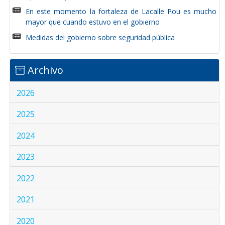
En este momento la fortaleza de Lacalle Pou es mucho
mayor que cuando estuvo en el gobierno
Medidas del gobierno sobre seguridad pública
Archivo
2026
2025
2024
2023
2022
2021
2020