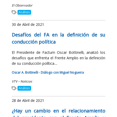
El Observador
Análisis
30 de Abril de 2021
Desafíos del FA en la definición de su
conducción política
El Presidente de Factum Oscar Bottinelli, analizó los
desafíos que enfrenta el Frente Amplio en la definición
de su conducción política....
Oscar A. Bottinelli - Diálogo con Miguel Nogueira
VTV – Noticias
Análisis
28 de Abril de 2021
¿Hay un cambio en el relacionamiento