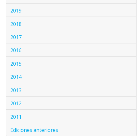
2019
2018
2017
2016
2015
2014
2013
2012
2011
Ediciones anteriores