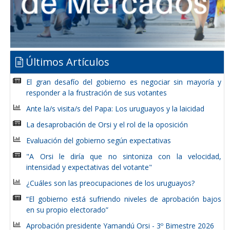
Últimos Artículos
El gran desafío del gobierno es negociar sin mayoría y
responder a la frustración de sus votantes
Ante la/s visita/s del Papa: Los uruguayos y la laicidad
La desaprobación de Orsi y el rol de la oposición
Evaluación del gobierno según expectativas
"A Orsi le diría que no sintoniza con la velocidad,
intensidad y expectativas del votante"
¿Cuáles son las preocupaciones de los uruguayos?
“El gobierno está sufriendo niveles de aprobación bajos
en su propio electorado”
Aprobación presidente Yamandú Orsi - 3º Bimestre 2026