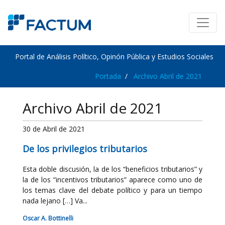
Portal de Análisis Político, Opinón Pública y Estudios Sociales
Portada
Archivo Abril de 2021
Archivo Abril de 2021
30 de Abril de 2021
De los privilegios tributarios
Esta doble discusión, la de los “beneficios tributarios” y
la de los “incentivos tributarios” aparece como uno de
los temas clave del debate político y para un tiempo
nada lejano […] Va...
Oscar A. Bottinelli