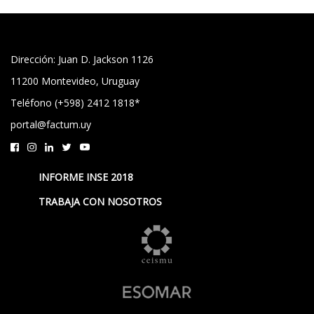
Dirección: Juan D. Jackson 1126
11200 Montevideo, Uruguay
Teléfono (+598) 2412 1818*
portal@factum.uy
INFORME INSE 2018
TRABAJA CON NOSOTROS