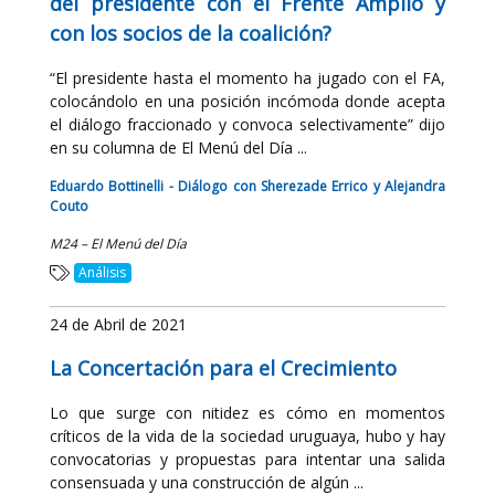
del presidente con el Frente Amplio y
con los socios de la coalición?
“El presidente hasta el momento ha jugado con el FA,
colocándolo en una posición incómoda donde acepta
el diálogo fraccionado y convoca selectivamente” dijo
en su columna de El Menú del Día ...
Eduardo Bottinelli - Diálogo con Sherezade Errico y Alejandra
Couto
M24 – El Menú del Día
Análisis
24 de Abril de 2021
La Concertación para el Crecimiento
Lo que surge con nitidez es cómo en momentos
críticos de la vida de la sociedad uruguaya, hubo y hay
convocatorias y propuestas para intentar una salida
consensuada y una construcción de algún ...