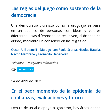
Las reglas del juego como sustento de la
democracia
Una democracia pluralista como la uruguaya se basa
en un abanico de personas con ideas y valores
diferentes. Esas diferencias se resuelven, el disenso se
dirime, mediante un consenso en las reglas de ...
Oscar A. Bottinelli - Diálogo con Paula Scorza, Nicolás Batalla,
Nacho Martirené y Leonardo Haberkorn
Teledoce - Desayunos Informales
Entrevistas
14 de Abril de 2021
En el peor momento de la epidemia: de
confianzas, evaluaciones y futuro
Dentro de un alto apoyo al gobierno, hay áreas donde