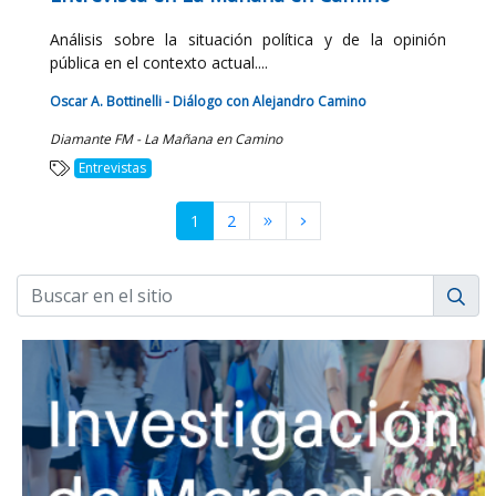
Análisis sobre la situación política y de la opinión
pública en el contexto actual....
Oscar A. Bottinelli - Diálogo con Alejandro Camino
Diamante FM - La Mañana en Camino
Entrevistas
1
2