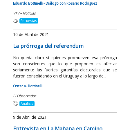
Eduardo Bottinelli - Diálogo con Rosario Rodríguez
VTV – Noticias
Encuestas
10 de Abril de 2021
La prórroga del referendum
No queda claro si quienes promueven esa prórroga
son conscientes que lo que proponen es afectar
seriamente las fuertes garantías electorales que se
fueron consolidando en el Uruguay a lo largo de...
Oscar A. Bottinelli
El Observador
Análisis
9 de Abril de 2021
Entrevista en La Mañana en Camino