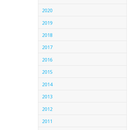
2020
2019
2018
2017
2016
2015
2014
2013
2012
2011