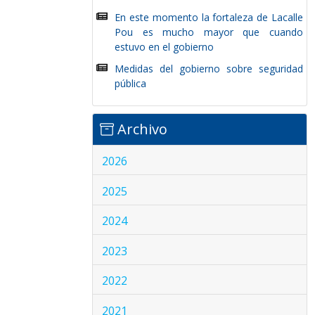
En este momento la fortaleza de Lacalle
Pou es mucho mayor que cuando
estuvo en el gobierno
Medidas del gobierno sobre seguridad
pública
Archivo
2026
2025
2024
2023
2022
2021