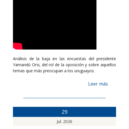
Análisis de la baja en las encuestas del presidente
Yamandú Orsi, del rol de la oposición y sobre aquellos
temas que más preocupan a los uruguayos.
Leer más
29
Jul. 2026