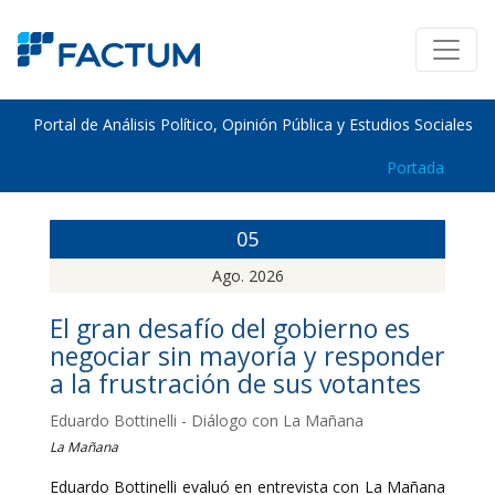
Portal de Análisis Político, Opinión Pública y Estudios Sociales
Portada
05
Ago. 2026
El gran desafío del gobierno es
negociar sin mayoría y responder
a la frustración de sus votantes
Eduardo Bottinelli - Diálogo con La Mañana
La Mañana
Eduardo Bottinelli evaluó en entrevista con La Mañana