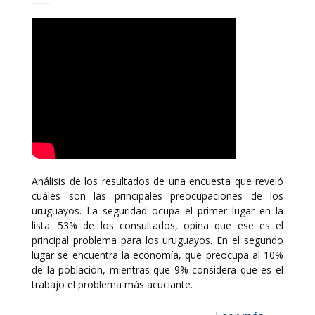
Análisis de los resultados de una encuesta que reveló
cuáles son las principales preocupaciones de los
uruguayos. La seguridad ocupa el primer lugar en la
lista. 53% de los consultados, opina que ese es el
principal problema para los uruguayos. En el segundo
lugar se encuentra la economía, que preocupa al 10%
de la población, mientras que 9% considera que es el
trabajo el problema más acuciante.