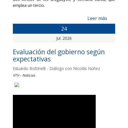
emplea un tercio.
Leer más
24
Jul. 2026
Evaluación del gobierno según
expectativas
Eduardo Bottinelli - Diálogo con Nicolás Núñez
VTV – Noticias