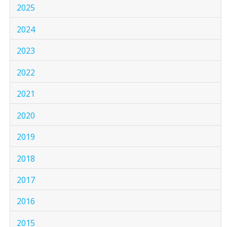
2025
2024
2023
2022
2021
2020
2019
2018
2017
2016
2015