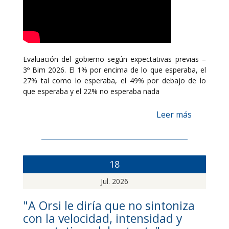
Evaluación del gobierno según expectativas previas –
3º Bim 2026. El 1% por encima de lo que esperaba, el
27% tal como lo esperaba, el 49% por debajo de lo
que esperaba y el 22% no esperaba nada
Leer más
18
Jul. 2026
"A Orsi le diría que no sintoniza
con la velocidad, intensidad y