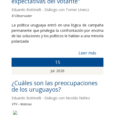
expectativas del votante"
Eduardo Bottinelli - Diálogo con Tomer Urwicz
El Observador
La política uruguaya entró en una lógica de campaña
permanente que privilegia la confrontación por encima
de las soluciones y los políticos le hablan a una minoría
polarizada
Leer más
15
Jul. 2026
¿Cuáles son las preocupaciones
de los uruguayos?
Eduardo Bottinelli - Diálogo con Nicolás Núñez
VTV – Noticias