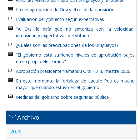
La desaprobación de Orsi y el rol de la oposición
Evaluación del gobierno según expectativas
"A Orsi le diría que no sintoniza con la velocidad,
intensidad y expectativas del votante"
¿Cuáles son las preocupaciones de los uruguayos?
“El gobierno está sufriendo niveles de aprobación bajos
en su propio electorado”
Aprobación presidente Yamandú Orsi - 3º Bimestre 2026
En este momento la fortaleza de Lacalle Pou es mucho
mayor que cuando estuvo en el gobierno
Medidas del gobierno sobre seguridad pública
Archivo
2026