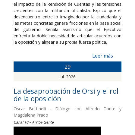
el impacto de la Rendición de Cuentas y las tensiones
crecientes con la militancia oficialista. Explicó que el
desencuentro entre lo imaginado por la ciudadanía y
las metas concretas genera fricciones en la base social
del gobierno. Señala asimismo que el Ejecutivo
enfrenta la doble necesidad de articular acuerdos con
la oposición y alinear a su propia fuerza política.
Leer más
29
Jul. 2026
La desaprobación de Orsi y el rol
de la oposición
Oscar Bottinelli - Diálogo con Alfredo Dante y
Magdalena Prado
Canal 10 – Arriba Gente