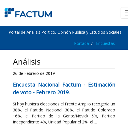
Portal de Análisis Político, Opinón Pública y Estudios Sociales
Portada
Encuestas
Análisis
26 de Febrero de 2019
Encuesta Nacional Factum - Estimación
de voto - Febrero 2019.
Si hoy hubiera elecciones el Frente Amplio recogería un
38%, el Partido Nacional 30%, el Partido Colorado
16%, el Partido de la Gente/Novick 5%, Partido
Independiente 4%, Unidad Popular el 2%, el ...