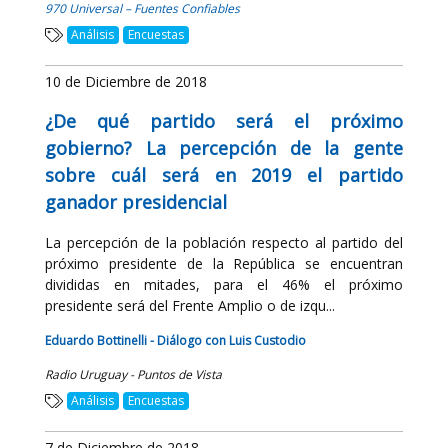
970 Universal – Fuentes Confiables
Análisis
Encuestas
10 de Diciembre de 2018
¿De qué partido será el próximo
gobierno? La percepción de la gente
sobre cuál será en 2019 el partido
ganador presidencial
La percepción de la población respecto al partido del
próximo presidente de la República se encuentran
divididas en mitades, para el 46% el próximo
presidente será del Frente Amplio o de izqu...
Eduardo Bottinelli - Diálogo con Luis Custodio
Radio Uruguay - Puntos de Vista
Análisis
Encuestas
7 de Diciembre de 2018