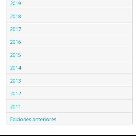
2019
2018
2017
2016
2015
2014
2013
2012
2011
Ediciones anteriores