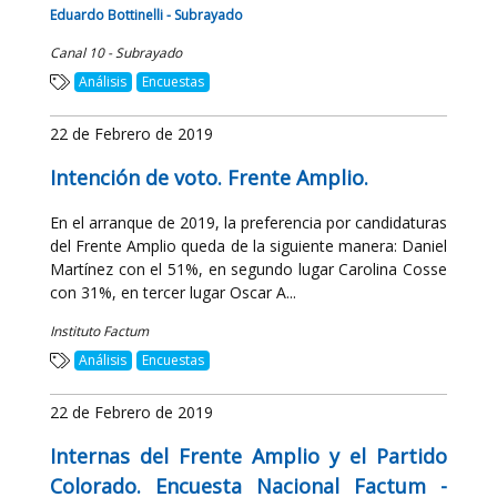
Eduardo Bottinelli - Subrayado
Canal 10 - Subrayado
Análisis
Encuestas
22 de Febrero de 2019
Intención de voto. Frente Amplio.
En el arranque de 2019, la preferencia por candidaturas
del Frente Amplio queda de la siguiente manera: Daniel
Martínez con el 51%, en segundo lugar Carolina Cosse
con 31%, en tercer lugar Oscar A...
Instituto Factum
Análisis
Encuestas
22 de Febrero de 2019
Internas del Frente Amplio y el Partido
Colorado. Encuesta Nacional Factum -