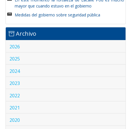
mayor que cuando estuvo en el gobierno
Medidas del gobierno sobre seguridad pública
Archivo
2026
2025
2024
2023
2022
2021
2020