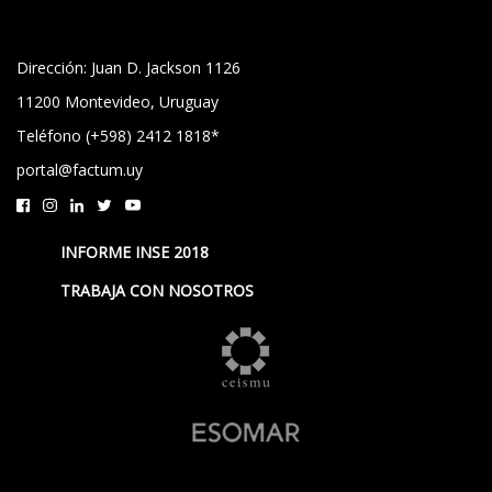
Dirección: Juan D. Jackson 1126
11200 Montevideo, Uruguay
Teléfono (+598) 2412 1818*
portal@factum.uy
INFORME INSE 2018
TRABAJA CON NOSOTROS