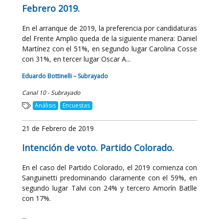
Febrero 2019.
En el arranque de 2019, la preferencia por candidaturas
del Frente Amplio queda de la siguiente manera: Daniel
Martínez con el 51%, en segundo lugar Carolina Cosse
con 31%, en tercer lugar Oscar A...
Eduardo Bottinelli – Subrayado
Canal 10 - Subrayado
Análisis
Encuestas
21 de Febrero de 2019
Intención de voto. Partido Colorado.
En el caso del Partido Colorado, el 2019 comienza con
Sanguinetti predominando claramente con el 59%, en
segundo lugar Talvi con 24% y tercero Amorín Batlle
con 17%.
...