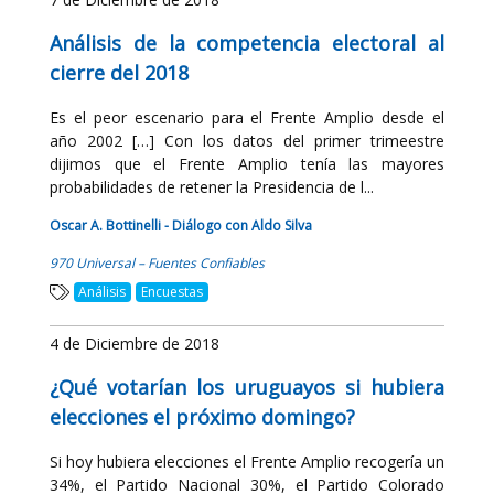
Análisis de la competencia electoral al
cierre del 2018
Es el peor escenario para el Frente Amplio desde el
año 2002 […] Con los datos del primer trimeestre
dijimos que el Frente Amplio tenía las mayores
probabilidades de retener la Presidencia de l...
Oscar A. Bottinelli - Diálogo con Aldo Silva
970 Universal – Fuentes Confiables
Análisis
Encuestas
4 de Diciembre de 2018
¿Qué votarían los uruguayos si hubiera
elecciones el próximo domingo?
Si hoy hubiera elecciones el Frente Amplio recogería un
34%, el Partido Nacional 30%, el Partido Colorado