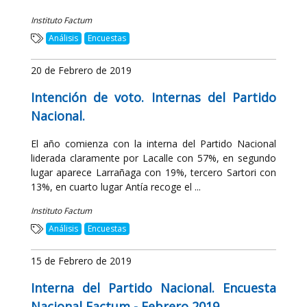
Instituto Factum
Análisis
Encuestas
20 de Febrero de 2019
Intención de voto. Internas del Partido
Nacional.
El año comienza con la interna del Partido Nacional
liderada claramente por Lacalle con 57%, en segundo
lugar aparece Larrañaga con 19%, tercero Sartori con
13%, en cuarto lugar Antía recoge el ...
Instituto Factum
Análisis
Encuestas
15 de Febrero de 2019
Interna del Partido Nacional. Encuesta
Nacional Factum - Febrero 2019