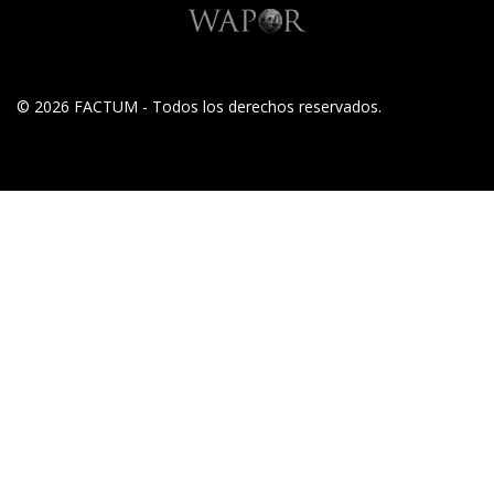
© 2026 FACTUM - Todos los derechos reservados.