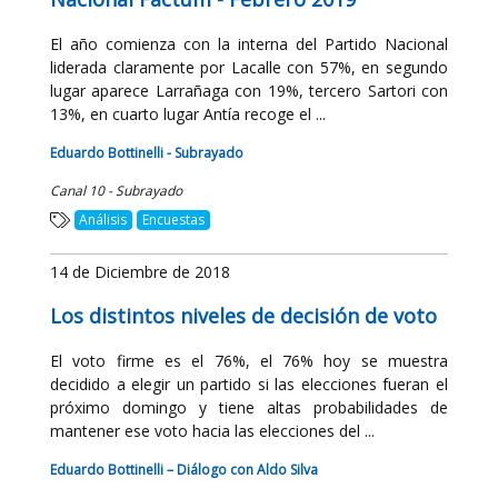
El año comienza con la interna del Partido Nacional
liderada claramente por Lacalle con 57%, en segundo
lugar aparece Larrañaga con 19%, tercero Sartori con
13%, en cuarto lugar Antía recoge el ...
Eduardo Bottinelli - Subrayado
Canal 10 - Subrayado
Análisis
Encuestas
14 de Diciembre de 2018
Los distintos niveles de decisión de voto
El voto firme es el 76%, el 76% hoy se muestra
decidido a elegir un partido si las elecciones fueran el
próximo domingo y tiene altas probabilidades de
mantener ese voto hacia las elecciones del ...
Eduardo Bottinelli – Diálogo con Aldo Silva