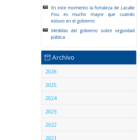
En este momento la fortaleza de Lacalle
Pou es mucho mayor que cuando
estuvo en el gobierno
Medidas del gobierno sobre seguridad
pública
Archivo
2026
2025
2024
2023
2022
2021