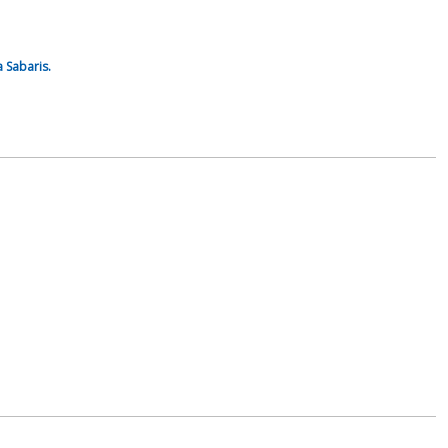
a Sabaris.