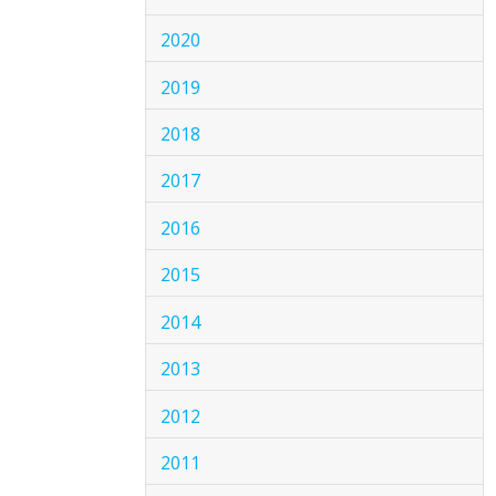
2020
2019
2018
2017
2016
2015
2014
2013
2012
2011