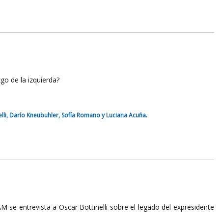
go de la izquierda?
melli, Darío Kneubuhler, Sofía Romano y Luciana Acuña.
M se entrevista a Oscar Bottinelli sobre el legado del expresidente