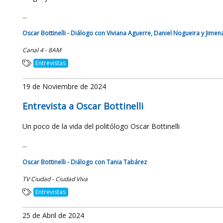
...
Oscar Bottinelli - Diálogo con Viviana Aguerre, Daniel Nogueira y Jimen
Canal 4 - 8AM
Entrevistas
19 de Noviembre de 2024
Entrevista a Oscar Bottinelli
Un poco de la vida del politólogo Oscar Bottinelli
...
Oscar Bottinelli - Diálogo con Tania Tabárez
TV Ciudad - Ciudad Viva
Entrevistas
25 de Abril de 2024