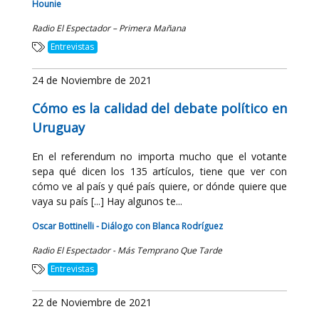
Hounie
Radio El Espectador – Primera Mañana
Entrevistas
24 de Noviembre de 2021
Cómo es la calidad del debate político en
Uruguay
En el referendum no importa mucho que el votante
sepa qué dicen los 135 artículos, tiene que ver con
cómo ve al país y qué país quiere, or dónde quiere que
vaya su país [...] Hay algunos te...
Oscar Bottinelli - Diálogo con Blanca Rodríguez
Radio El Espectador - Más Temprano Que Tarde
Entrevistas
22 de Noviembre de 2021