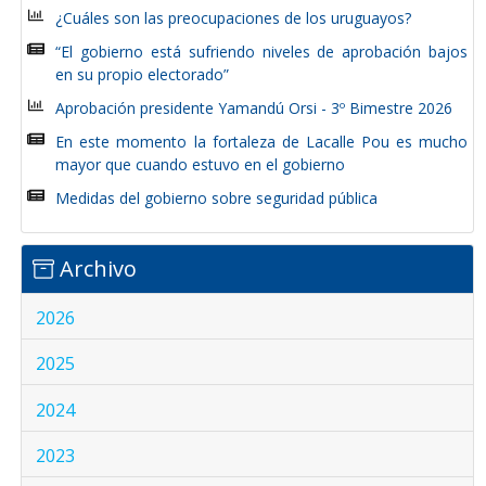
¿Cuáles son las preocupaciones de los uruguayos?
“El gobierno está sufriendo niveles de aprobación bajos
en su propio electorado”
Aprobación presidente Yamandú Orsi - 3º Bimestre 2026
En este momento la fortaleza de Lacalle Pou es mucho
mayor que cuando estuvo en el gobierno
Medidas del gobierno sobre seguridad pública
Archivo
2026
2025
2024
2023