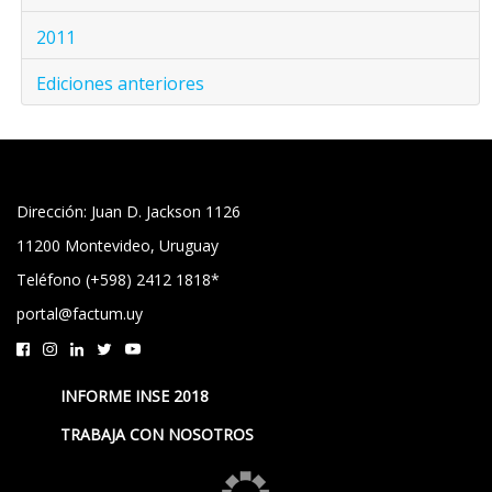
2011
Ediciones anteriores
Dirección: Juan D. Jackson 1126
11200 Montevideo, Uruguay
Teléfono (+598) 2412 1818*
portal@factum.uy
INFORME INSE 2018
TRABAJA CON NOSOTROS