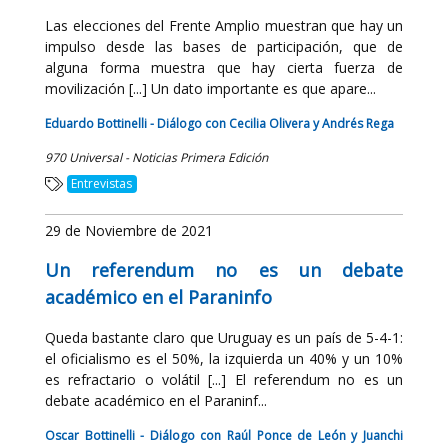
Las elecciones del Frente Amplio muestran que hay un
impulso desde las bases de participación, que de
alguna forma muestra que hay cierta fuerza de
movilización [...] Un dato importante es que apare...
Eduardo Bottinelli - Diálogo con Cecilia Olivera y Andrés Rega
970 Universal - Noticias Primera Edición
Entrevistas
29 de Noviembre de 2021
Un referendum no es un debate
académico en el Paraninfo
Queda bastante claro que Uruguay es un país de 5-4-1:
el oficialismo es el 50%, la izquierda un 40% y un 10%
es refractario o volátil [...] El referendum no es un
debate académico en el Paraninf...
Oscar Bottinelli - Diálogo con Raúl Ponce de León y Juanchi