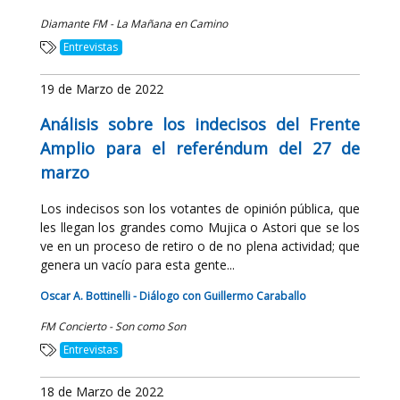
Diamante FM - La Mañana en Camino
Entrevistas
19 de Marzo de 2022
Análisis sobre los indecisos del Frente
Amplio para el referéndum del 27 de
marzo
Los indecisos son los votantes de opinión pública, que
les llegan los grandes como Mujica o Astori que se los
ve en un proceso de retiro o de no plena actividad; que
genera un vacío para esta gente...
Oscar A. Bottinelli - Diálogo con Guillermo Caraballo
FM Concierto - Son como Son
Entrevistas
18 de Marzo de 2022