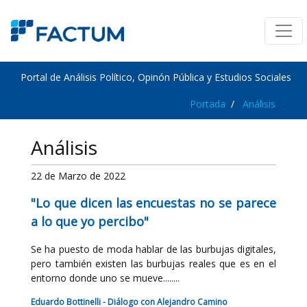
Portal de Análisis Político, Opinón Pública y Estudios Sociales
Portada
Análisis
Análisis
22 de Marzo de 2022
"Lo que dicen las encuestas no se parece
a lo que yo percibo"
Se ha puesto de moda hablar de las burbujas digitales,
pero también existen las burbujas reales que es en el
entorno donde uno se mueve........
Eduardo Bottinelli - Diálogo con Alejandro Camino