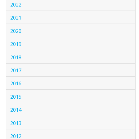
2022
2021
2020
2019
2018
2017
2016
2015
2014
2013
2012