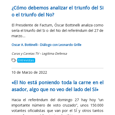
¿Cómo debemos analizar el triunfo del Si
o el triunfo del No?
El Presidente de Factum, Óscar Bottinelli analiza como
sería el triunfo del Si o del No del referéndum del 27 de
marzo....
Oscar A. Bottinelli - Diálogo con Leonardo Grille
Caras y Caretas TV – Legítima Defensa
Entrevistas
10 de Marzo de 2022
«El No está poniendo toda la carne en el
asador, algo que no veo del lado del Sí»
Hacia el referéndum del domingo 27 hay hoy “un
importante número de voto cruzado”, unos 150.000
votantes oficialistas que van por el SÍ y otros tantos