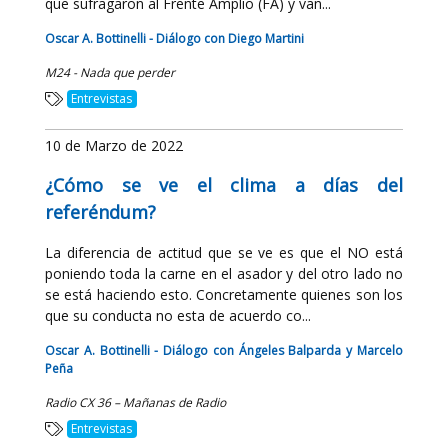
que sufragaron al Frente Amplio (FA) y van...
Oscar A. Bottinelli - Diálogo con Diego Martini
M24 - Nada que perder
Entrevistas
10 de Marzo de 2022
¿Cómo se ve el clima a días del
referéndum?
La diferencia de actitud que se ve es que el NO está
poniendo toda la carne en el asador y del otro lado no
se está haciendo esto. Concretamente quienes son los
que su conducta no esta de acuerdo co...
Oscar A. Bottinelli - Diálogo con Ángeles Balparda y Marcelo
Peña
Radio CX 36 – Mañanas de Radio
Entrevistas