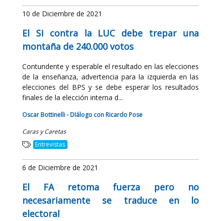
10 de Diciembre de 2021
El SI contra la LUC debe trepar una
montaña de 240.000 votos
Contundente y esperable el resultado en las elecciones
de la enseñanza, advertencia para la izquierda en las
elecciones del BPS y se debe esperar los resultados
finales de la elección interna d...
Oscar Bottinelli - DIálogo con Ricardo Pose
Caras y Caretas
Entrevistas
6 de Diciembre de 2021
El FA retoma fuerza pero no
necesariamente se traduce en lo
electoral