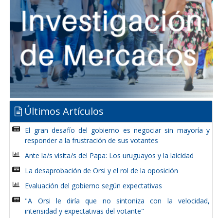
Últimos Artículos
El gran desafío del gobierno es negociar sin mayoría y
responder a la frustración de sus votantes
Ante la/s visita/s del Papa: Los uruguayos y la laicidad
La desaprobación de Orsi y el rol de la oposición
Evaluación del gobierno según expectativas
"A Orsi le diría que no sintoniza con la velocidad,
intensidad y expectativas del votante"