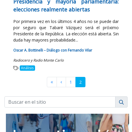
Presidencia y mayoría parlamentaria:
elecciones realmente abiertas
Por primera vez en los últimos 4 años no se puede dar
por seguro que Tabaré Vázquez será el próximo
Presidente de la República. La elección está abierta. Sin
duda hay mayores probabilidade...
Oscar A. Bottinelli – Diálogo con Fernando Vilar
Radiocero y Radio Monte Carlo
Análisis
1
2