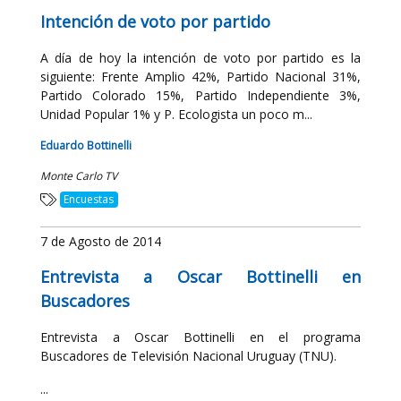
Intención de voto por partido
A día de hoy la intención de voto por partido es la
siguiente: Frente Amplio 42%, Partido Nacional 31%,
Partido Colorado 15%, Partido Independiente 3%,
Unidad Popular 1% y P. Ecologista un poco m...
Eduardo Bottinelli
Monte Carlo TV
Encuestas
7 de Agosto de 2014
Entrevista a Oscar Bottinelli en
Buscadores
Entrevista a Oscar Bottinelli en el programa
Buscadores de Televisión Nacional Uruguay (TNU).
...