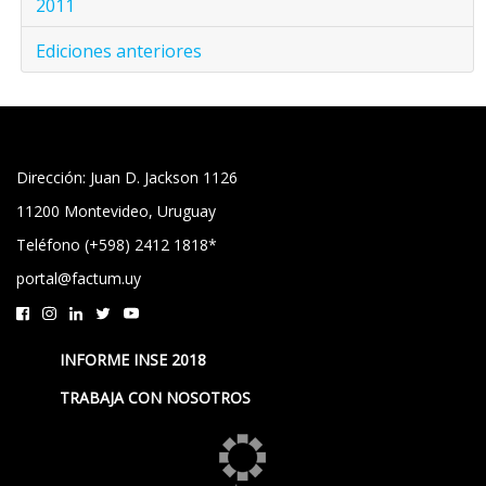
2011
Ediciones anteriores
Dirección: Juan D. Jackson 1126
11200 Montevideo, Uruguay
Teléfono (+598) 2412 1818*
portal@factum.uy
INFORME INSE 2018
TRABAJA CON NOSOTROS