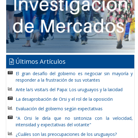
Últimos Artículos
El gran desafío del gobierno es negociar sin mayoría y
responder a la frustración de sus votantes
Ante la/s visita/s del Papa: Los uruguayos y la laicidad
La desaprobación de Orsi y el rol de la oposición
Evaluación del gobierno según expectativas
"A Orsi le diría que no sintoniza con la velocidad,
intensidad y expectativas del votante"
¿Cuáles son las preocupaciones de los uruguayos?