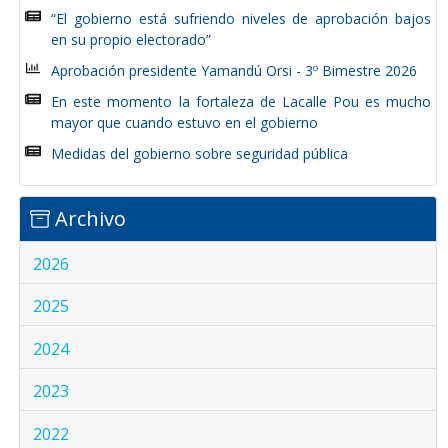
“El gobierno está sufriendo niveles de aprobación bajos
en su propio electorado”
Aprobación presidente Yamandú Orsi - 3º Bimestre 2026
En este momento la fortaleza de Lacalle Pou es mucho
mayor que cuando estuvo en el gobierno
Medidas del gobierno sobre seguridad pública
Archivo
2026
2025
2024
2023
2022