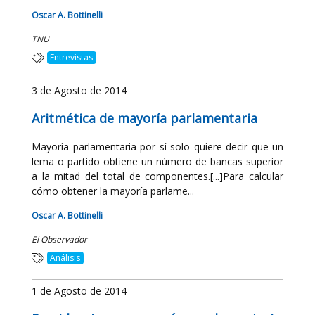
Oscar A. Bottinelli
TNU
Entrevistas
3 de Agosto de 2014
Aritmética de mayoría parlamentaria
Mayoría parlamentaria por sí solo quiere decir que un
lema o partido obtiene un número de bancas superior
a la mitad del total de componentes.[...]Para calcular
cómo obtener la mayoría parlame...
Oscar A. Bottinelli
El Observador
Análisis
1 de Agosto de 2014