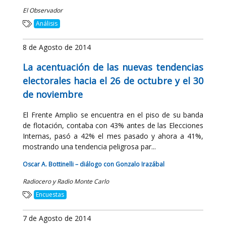
El Observador
Análisis
8 de Agosto de 2014
La acentuación de las nuevas tendencias
electorales hacia el 26 de octubre y el 30
de noviembre
El Frente Amplio se encuentra en el piso de su banda
de flotación, contaba con 43% antes de las Elecciones
Internas, pasó a 42% el mes pasado y ahora a 41%,
mostrando una tendencia peligrosa par...
Oscar A. Bottinelli – diálogo con Gonzalo Irazábal
Radiocero y Radio Monte Carlo
Encuestas
7 de Agosto de 2014