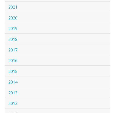
2021
2020
2019
2018
2017
2016
2015
2014
2013
2012