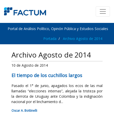
Portal de Análisis Político, Opinón Pública y Estudios Sociales
Portada
Archivo Agosto de 2014
Archivo Agosto de 2014
10 de Agosto de 2014
El tiempo de los cuchillos largos
Pasado el 1° de junio, apagados los ecos de las mal
llamadas “elecciones internas”, alejada la tristeza por
la derrota de Uruguay ante Colombia y la indignación
nacional por el linchamiento d...
Oscar A. Bottinelli