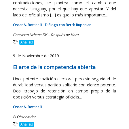
contradicciones, se plantea como el cambio que
necesita Uruguay, por el que hay que apostar. Y del
lado del oficialismo […] es que lo más importante...
Oscar A. Bottinelli - Diálogo con Berch Rupenian
Concierto Urbana FM – Después de Hora
Análisis
9 de Noviembre de 2019
El arte de la competencia abierta
Uno, potente coalición electoral pero sin seguridad de
durabilidad versus partido solitario con elenco potente.
Dos, trabajo de retención en campo propio de la
oposición versus estrategia oficialis...
Oscar A. Bottinelli
El Observador
Análisis