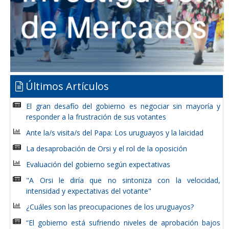
Últimos Artículos
El gran desafío del gobierno es negociar sin mayoría y
responder a la frustración de sus votantes
Ante la/s visita/s del Papa: Los uruguayos y la laicidad
La desaprobación de Orsi y el rol de la oposición
Evaluación del gobierno según expectativas
"A Orsi le diría que no sintoniza con la velocidad,
intensidad y expectativas del votante"
¿Cuáles son las preocupaciones de los uruguayos?
“El gobierno está sufriendo niveles de aprobación bajos