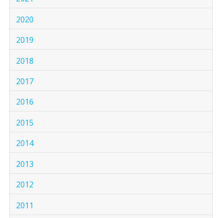
2020
2019
2018
2017
2016
2015
2014
2013
2012
2011