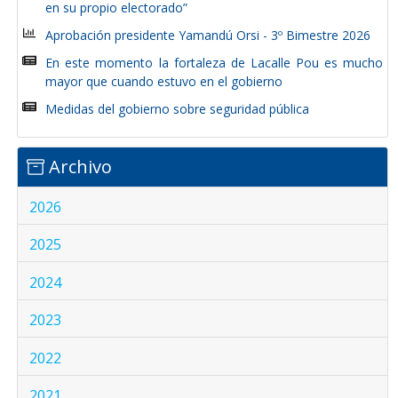
en su propio electorado”
Aprobación presidente Yamandú Orsi - 3º Bimestre 2026
En este momento la fortaleza de Lacalle Pou es mucho
mayor que cuando estuvo en el gobierno
Medidas del gobierno sobre seguridad pública
Archivo
2026
2025
2024
2023
2022
2021