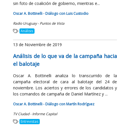
sin foto de coalición de gobierno, mientras e...
Oscar A. Bottinelli - Diálogo con Luis Custodio
Radio Uruguay - Puntos de Vista
Análisis
13 de Noviembre de 2019
Análisis de lo que va de la campaña hacia
el balotaje
Oscar A. Bottinelli analiza lo transcurrido de la
campaña electoral de cara al balotaje del 24 de
noviembre. Los aciertos y errores de los candidatos y
los comandos de campaña de Daniel Martínez y ...
Oscar A. Bottinelli - Diálogo con Martín Rodríguez
TV Ciudad - Informe Capital
Entrevistas