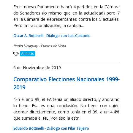
En el nuevo Parlamento habrá 4 partidos en la Cámara
de Senadores (lo mismo que en la actualidad) pero 7
en la Cámara de Representantes contra los 5 actuales.
Pero la fraccionalización, la cantida...
Oscar A. Bottinelli - Diálogo con Luis Custodio
Radio Uruguay - Puntos de Vista
Análisis
6 de Noviembre de 2019
Comparativo Elecciones Nacionales 1999-
2019
"En el año 99, el FA tenía un aliado directo, y ahora no
lo tiene. Esa es una conclusión. No tiene con quién
acordar directamente, como tenía en el 99, a un 4,4%
que sumaba el NE. Por eso la estr...
Eduardo Bottinelli - Diálogo con Pilar Teijeiro