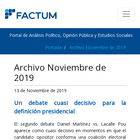
Portal de Análisis Político, Opinón Pública y Estudios Sociales
Portada
Archivo Noviembre de 2019
Archivo Noviembre de
2019
13 de Noviembre de 2019
Un debate cuasi decisivo para la
definición presidencial
El segundo debate Daniel Martínez vs. Lacalle Pou
aparece como cuasi decisivo en momentos en que el
candidato opositor conforma una coalición electoral