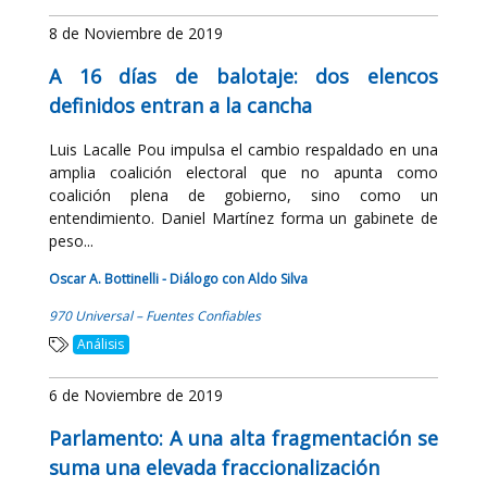
8 de Noviembre de 2019
A 16 días de balotaje: dos elencos
definidos entran a la cancha
Luis Lacalle Pou impulsa el cambio respaldado en una
amplia coalición electoral que no apunta como
coalición plena de gobierno, sino como un
entendimiento. Daniel Martínez forma un gabinete de
peso...
Oscar A. Bottinelli - Diálogo con Aldo Silva
970 Universal – Fuentes Confiables
Análisis
6 de Noviembre de 2019
Parlamento: A una alta fragmentación se
suma una elevada fraccionalización