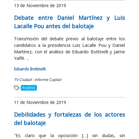
13 de Noviembre de 2019
Debate entre Daniel Martínez y Luis
Lacalle Pou antes del balotaje
Transmisión del debate previo al balotaje entre los
candidatos a la presidencia Luis Lacalle Pou y Daniel
Martínez, con el análisis de Eduardo Bottinelli y Jaime
Yaffé. ...
Eduardo Bottinelli
TV Ciudad - Informe Capital
Análisis
11 de Noviembre de 2019
Debilidades y fortalezas de los actores
del balotaje
"Es claro que la oposición […] sin dudas, sin