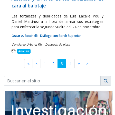
cara al balotaje
Las fortalezas y debilidades de Luis Lacalle Pou y
Daniel Martínez a la hora de armar sus estrategias
para enfrentar la segunda vuelta del 24 de noviembre....
Oscar A. Bottinelli - Diálogo con Berch Rupenian
Concierto Urbana FM – Después de Hora
Análisis
1
2
3
4