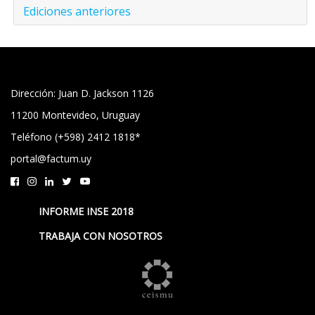
Ediciones anteriores
Dirección: Juan D. Jackson 1126
11200 Montevideo, Uruguay
Teléfono (+598) 2412 1818*
portal@factum.uy
INFORME INSE 2018
TRABAJA CON NOSOTROS