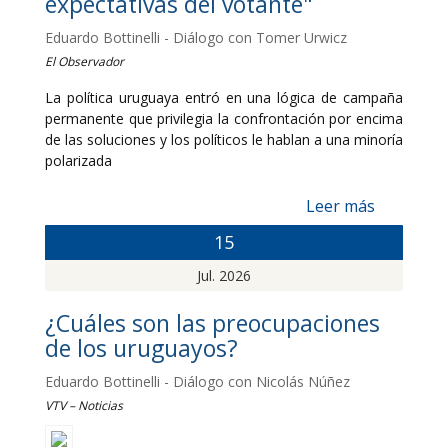
expectativas del votante"
Eduardo Bottinelli - Diálogo con Tomer Urwicz
El Observador
La política uruguaya entró en una lógica de campaña
permanente que privilegia la confrontación por encima
de las soluciones y los políticos le hablan a una minoría
polarizada
Leer más
15
Jul. 2026
¿Cuáles son las preocupaciones
de los uruguayos?
Eduardo Bottinelli - Diálogo con Nicolás Núñez
VTV – Noticias