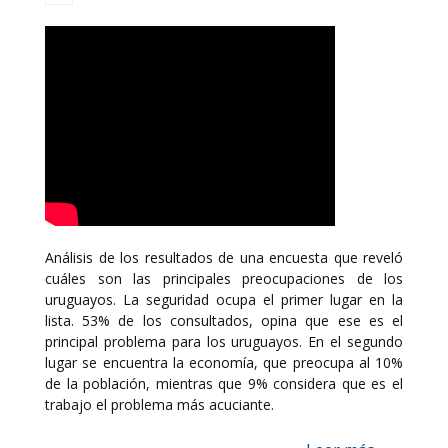
Análisis de los resultados de una encuesta que reveló
cuáles son las principales preocupaciones de los
uruguayos. La seguridad ocupa el primer lugar en la
lista. 53% de los consultados, opina que ese es el
principal problema para los uruguayos. En el segundo
lugar se encuentra la economía, que preocupa al 10%
de la población, mientras que 9% considera que es el
trabajo el problema más acuciante.