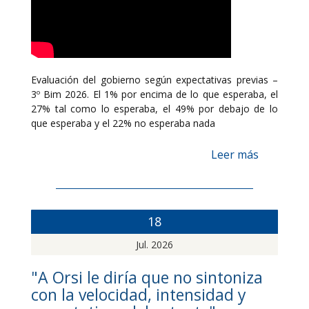
Evaluación del gobierno según expectativas previas –
3º Bim 2026. El 1% por encima de lo que esperaba, el
27% tal como lo esperaba, el 49% por debajo de lo
que esperaba y el 22% no esperaba nada
Leer más
18
Jul. 2026
"A Orsi le diría que no sintoniza
con la velocidad, intensidad y