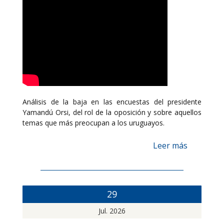
Análisis de la baja en las encuestas del presidente
Yamandú Orsi, del rol de la oposición y sobre aquellos
temas que más preocupan a los uruguayos.
Leer más
29
Jul. 2026