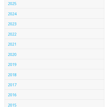
2025
2024
2023
2022
2021
2020
2019
2018
2017
2016
2015