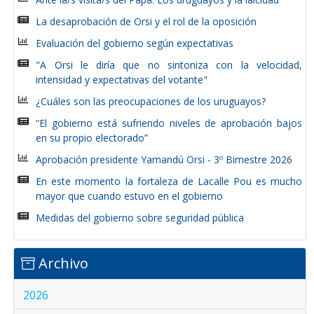
La desaprobación de Orsi y el rol de la oposición
Evaluación del gobierno según expectativas
"A Orsi le diría que no sintoniza con la velocidad,
intensidad y expectativas del votante"
¿Cuáles son las preocupaciones de los uruguayos?
“El gobierno está sufriendo niveles de aprobación bajos
en su propio electorado”
Aprobación presidente Yamandú Orsi - 3º Bimestre 2026
En este momento la fortaleza de Lacalle Pou es mucho
mayor que cuando estuvo en el gobierno
Medidas del gobierno sobre seguridad pública
Archivo
2026