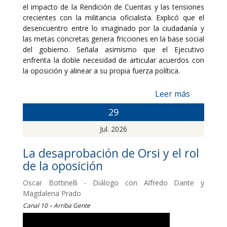
el impacto de la Rendición de Cuentas y las tensiones
crecientes con la militancia oficialista. Explicó que el
desencuentro entre lo imaginado por la ciudadanía y
las metas concretas genera fricciones en la base social
del gobierno. Señala asimismo que el Ejecutivo
enfrenta la doble necesidad de articular acuerdos con
la oposición y alinear a su propia fuerza política.
Leer más
29
Jul. 2026
La desaprobación de Orsi y el rol
de la oposición
Oscar Bottinelli - Diálogo con Alfredo Dante y
Magdalena Prado
Canal 10 – Arriba Gente