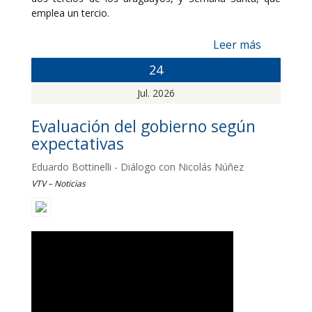
emplea un tercio.
Leer más
24
Jul. 2026
Evaluación del gobierno según
expectativas
Eduardo Bottinelli - Diálogo con Nicolás Núñez
VTV – Noticias