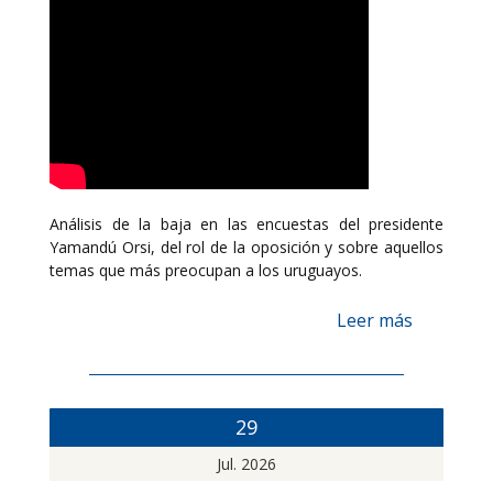
Análisis de la baja en las encuestas del presidente
Yamandú Orsi, del rol de la oposición y sobre aquellos
temas que más preocupan a los uruguayos.
Leer más
29
Jul. 2026