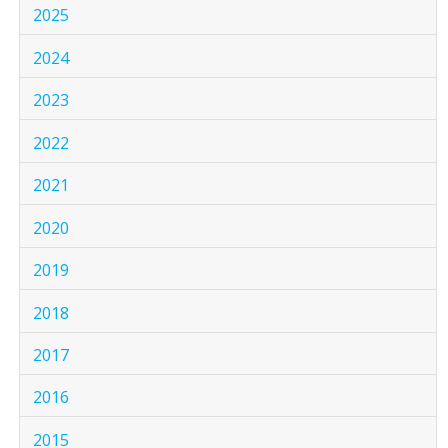
2025
2024
2023
2022
2021
2020
2019
2018
2017
2016
2015