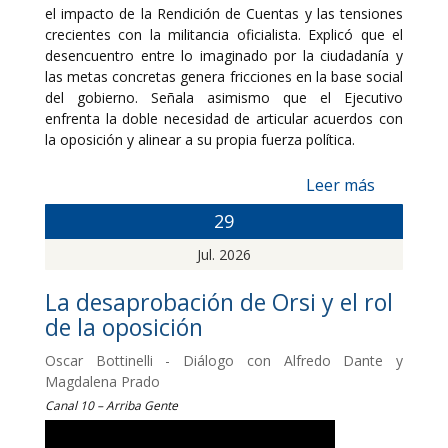
el impacto de la Rendición de Cuentas y las tensiones
crecientes con la militancia oficialista. Explicó que el
desencuentro entre lo imaginado por la ciudadanía y
las metas concretas genera fricciones en la base social
del gobierno. Señala asimismo que el Ejecutivo
enfrenta la doble necesidad de articular acuerdos con
la oposición y alinear a su propia fuerza política.
Leer más
29
Jul. 2026
La desaprobación de Orsi y el rol
de la oposición
Oscar Bottinelli - Diálogo con Alfredo Dante y
Magdalena Prado
Canal 10 – Arriba Gente