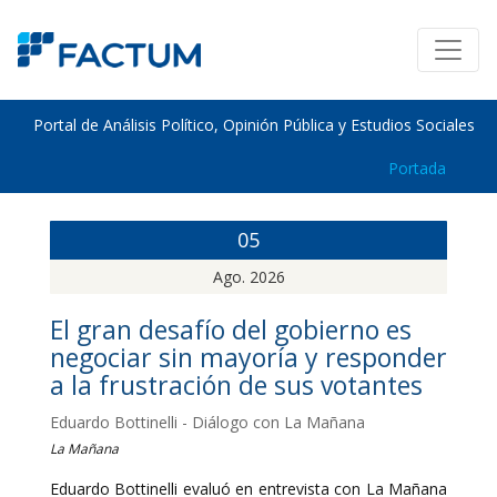
Portal de Análisis Político, Opinión Pública y Estudios Sociales
Portada
05
Ago. 2026
El gran desafío del gobierno es
negociar sin mayoría y responder
a la frustración de sus votantes
Eduardo Bottinelli - Diálogo con La Mañana
La Mañana
Eduardo Bottinelli evaluó en entrevista con La Mañana