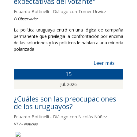
expectativas del votante"
Eduardo Bottinelli - Diálogo con Tomer Urwicz
El Observador
La política uruguaya entró en una lógica de campaña
permanente que privilegia la confrontación por encima
de las soluciones y los políticos le hablan a una minoría
polarizada
Leer más
15
Jul. 2026
¿Cuáles son las preocupaciones
de los uruguayos?
Eduardo Bottinelli - Diálogo con Nicolás Núñez
VTV – Noticias