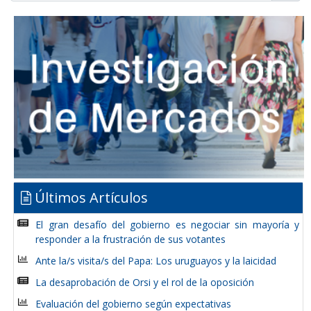
Últimos Artículos
El gran desafío del gobierno es negociar sin mayoría y
responder a la frustración de sus votantes
Ante la/s visita/s del Papa: Los uruguayos y la laicidad
La desaprobación de Orsi y el rol de la oposición
Evaluación del gobierno según expectativas