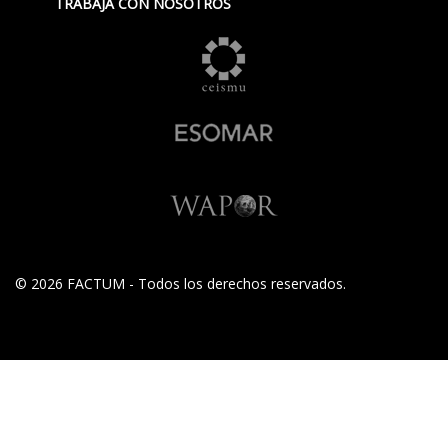
TRABAJA CON NOSOTROS
© 2026 FACTUM - Todos los derechos reservados.