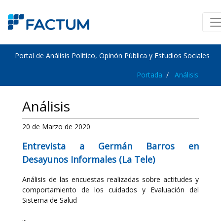
Portal de Análisis Político, Opinón Pública y Estudios Sociales
Portada
Análisis
Análisis
20 de Marzo de 2020
Entrevista a Germán Barros en
Desayunos Informales (La Tele)
Análisis de las encuestas realizadas sobre actitudes y
comportamiento de los cuidados y Evaluación del
Sistema de Salud
...