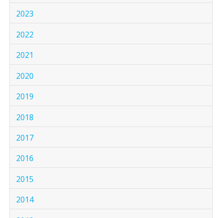
2023
2022
2021
2020
2019
2018
2017
2016
2015
2014