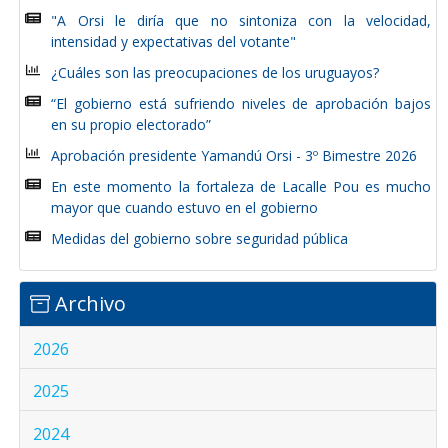
"A Orsi le diría que no sintoniza con la velocidad,
intensidad y expectativas del votante"
¿Cuáles son las preocupaciones de los uruguayos?
“El gobierno está sufriendo niveles de aprobación bajos
en su propio electorado”
Aprobación presidente Yamandú Orsi - 3º Bimestre 2026
En este momento la fortaleza de Lacalle Pou es mucho
mayor que cuando estuvo en el gobierno
Medidas del gobierno sobre seguridad pública
Archivo
2026
2025
2024