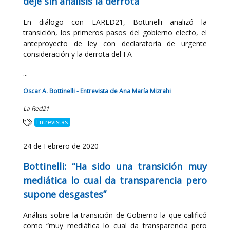
deje sin análisis la derrota”
En diálogo con LARED21, Bottinelli analizó la
transición, los primeros pasos del gobierno electo, el
anteproyecto de ley con declaratoria de urgente
consideración y la derrota del FA
...
Oscar A. Bottinelli - Entrevista de Ana María Mizrahi
La Red21
Entrevistas
24 de Febrero de 2020
Bottinelli: “Ha sido una transición muy
mediática lo cual da transparencia pero
supone desgastes”
Análisis sobre la transición de Gobierno la que calificó
como “muy mediática lo cual da transparencia pero