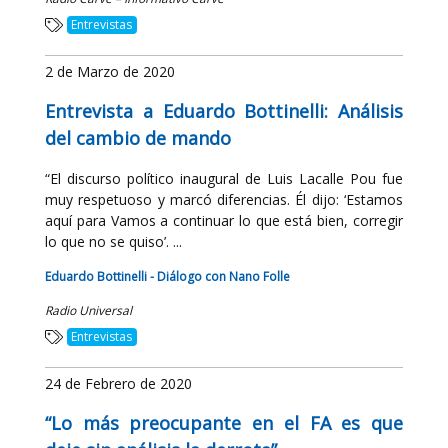
Entrevistas
2 de Marzo de 2020
Entrevista a Eduardo Bottinelli: Análisis
del cambio de mando
“El discurso político inaugural de Luis Lacalle Pou fue
muy respetuoso y marcó diferencias. Él dijo: ‘Estamos
aquí para Vamos a continuar lo que está bien, corregir
lo que no se quiso’. ...
Eduardo Bottinelli - Diálogo con Nano Folle
Radio Universal
Entrevistas
24 de Febrero de 2020
“Lo más preocupante en el FA es que