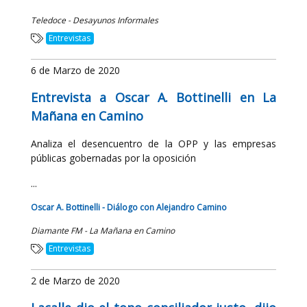
Teledoce - Desayunos Informales
Entrevistas
6 de Marzo de 2020
Entrevista a Oscar A. Bottinelli en La
Mañana en Camino
Analiza el desencuentro de la OPP y las empresas
públicas gobernadas por la oposición
...
Oscar A. Bottinelli - Diálogo con Alejandro Camino
Diamante FM - La Mañana en Camino
Entrevistas
2 de Marzo de 2020