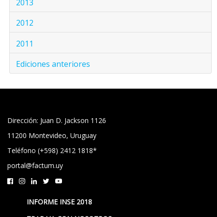
2013
2012
2011
Ediciones anteriores
Dirección: Juan D. Jackson 1126
11200 Montevideo, Uruguay
Teléfono (+598) 2412 1818*
portal@factum.uy
INFORME INSE 2018