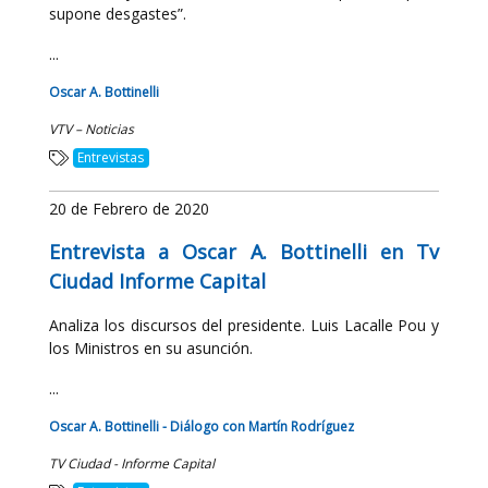
supone desgastes”.
...
Oscar A. Bottinelli
VTV – Noticias
Entrevistas
20 de Febrero de 2020
Entrevista a Oscar A. Bottinelli en Tv
Ciudad Informe Capital
Analiza los discursos del presidente. Luis Lacalle Pou y
los Ministros en su asunción.
...
Oscar A. Bottinelli - Diálogo con Martín Rodríguez
TV Ciudad - Informe Capital