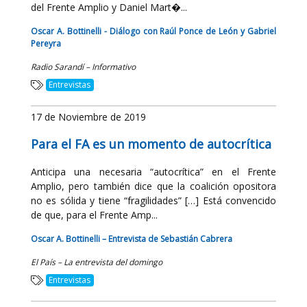
del Frente Amplio y Daniel Mart�...
Oscar A. Bottinelli - Diálogo con Raúl Ponce de León y Gabriel
Pereyra
Radio Sarandí – Informativo
Entrevistas
17 de Noviembre de 2019
Para el FA es un momento de autocrítica
Anticipa una necesaria “autocrítica” en el Frente
Amplio, pero también dice que la coalición opositora
no es sólida y tiene “fragilidades” […] Está convencido
de que, para el Frente Amp...
Oscar A. Bottinelli – Entrevista de Sebastián Cabrera
El País – La entrevista del domingo
Entrevistas