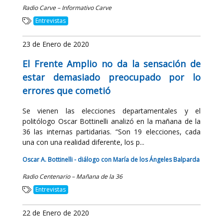
Radio Carve – Informativo Carve
Entrevistas
23 de Enero de 2020
El Frente Amplio no da la sensación de
estar demasiado preocupado por lo
errores que cometió
Se vienen las elecciones departamentales y el
politólogo Oscar Bottinelli analizó en la mañana de la
36 las internas partidarias. “Son 19 elecciones, cada
una con una realidad diferente, los p...
Oscar A. Bottinelli - diálogo con María de los Ángeles Balparda
Radio Centenario – Mañana de la 36
Entrevistas
22 de Enero de 2020