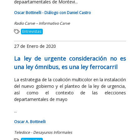
depaartamentales de Montevi...
Oscar Bottinelli - Diálogo con Daniel Castro
Radio Carve – Informativo Carve
Entrevistas
27 de Enero de 2020
La ley de urgente consideración no es
una ley ómnibus, es una ley ferrocarril
La estrategia de la coalición multicolor en la instalación
del nuevo gobierno y el planteo de la ley de urgencia,
así como el contexto de las elecciones
departamentales de mayo
...
Oscar A. Bottinelli
Teledoce - Desayunos Informales