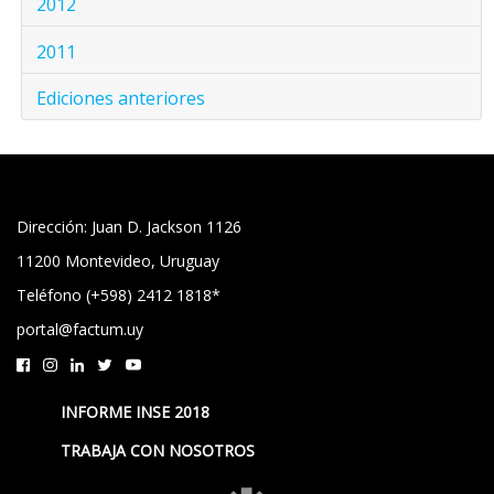
2012
2011
Ediciones anteriores
Dirección: Juan D. Jackson 1126
11200 Montevideo, Uruguay
Teléfono (+598) 2412 1818*
portal@factum.uy
INFORME INSE 2018
TRABAJA CON NOSOTROS