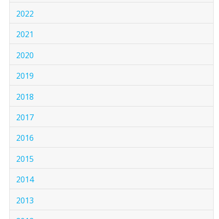
2022
2021
2020
2019
2018
2017
2016
2015
2014
2013