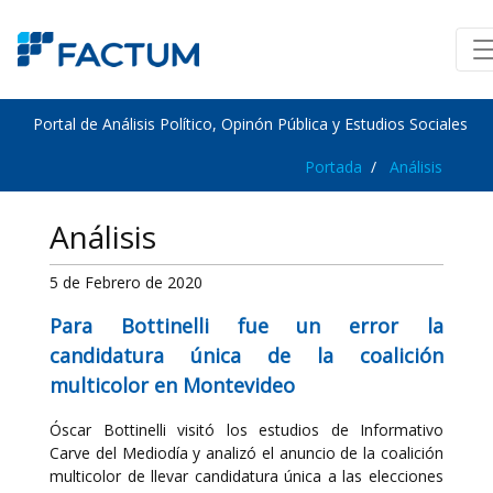
Portal de Análisis Político, Opinón Pública y Estudios Sociales
Portada
Análisis
Análisis
5 de Febrero de 2020
Para Bottinelli fue un error la
candidatura única de la coalición
multicolor en Montevideo
Óscar Bottinelli visitó los estudios de Informativo
Carve del Mediodía y analizó el anuncio de la coalición
multicolor de llevar candidatura única a las elecciones