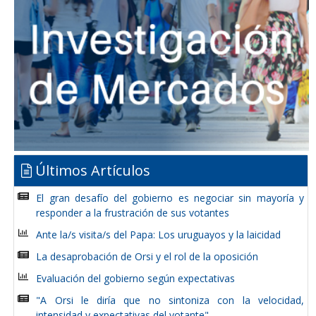
Últimos Artículos
El gran desafío del gobierno es negociar sin mayoría y
responder a la frustración de sus votantes
Ante la/s visita/s del Papa: Los uruguayos y la laicidad
La desaprobación de Orsi y el rol de la oposición
Evaluación del gobierno según expectativas
"A Orsi le diría que no sintoniza con la velocidad,
intensidad y expectativas del votante"