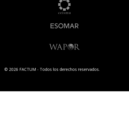
© 2026 FACTUM - Todos los derechos reservados.