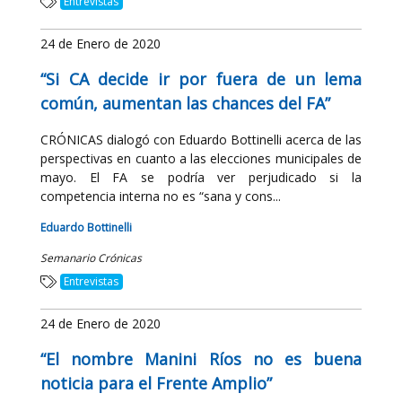
Entrevistas
24 de Enero de 2020
“Si CA decide ir por fuera de un lema
común, aumentan las chances del FA”
CRÓNICAS dialogó con Eduardo Bottinelli acerca de las
perspectivas en cuanto a las elecciones municipales de
mayo. El FA se podría ver perjudicado si la
competencia interna no es “sana y cons...
Eduardo Bottinelli
Semanario Crónicas
Entrevistas
24 de Enero de 2020
“El nombre Manini Ríos no es buena
noticia para el Frente Amplio”