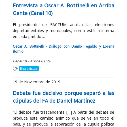
Entrevista a Oscar A. Bottinelli en Arriba
Gente (Canal 10)
El presidente de FACTUM analiza las elecciones
departamentales y municipales, como está la interna
en cada partido....
Oscar A. Bottinelli - Diálogo con Danilo Tegaldo y Lorena
Bomio
Canal 10 – Arriba Gente
Entrevistas
19 de Noviembre de 2019
Debate fue decisivo porque separó a las
cúpulas del FA de Daniel Martínez
“El debate fue trascendente […] A partir del debate se
produce este cambio anímico que se ve en todo el
país, y se produce la separación de la cúpula política