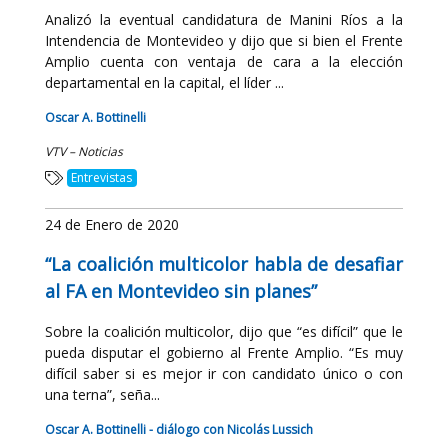
Analizó la eventual candidatura de Manini Ríos a la
Intendencia de Montevideo y dijo que si bien el Frente
Amplio cuenta con ventaja de cara a la elección
departamental en la capital, el líder ...
Oscar A. Bottinelli
VTV – Noticias
Entrevistas
24 de Enero de 2020
“La coalición multicolor habla de desafiar
al FA en Montevideo sin planes”
Sobre la coalición multicolor, dijo que “es difícil” que le
pueda disputar el gobierno al Frente Amplio. “Es muy
difícil saber si es mejor ir con candidato único o con
una terna”, seña...
Oscar A. Bottinelli - diálogo con Nicolás Lussich