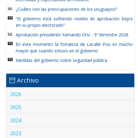
¿Cuáles son las preocupaciones de los uruguayos?
“El gobierno está sufriendo niveles de aprobación bajos
en su propio electorado”
Aprobación presidente Yamandú Orsi - 3º Bimestre 2026
En este momento la fortaleza de Lacalle Pou es mucho
mayor que cuando estuvo en el gobierno
Medidas del gobierno sobre seguridad pública
Archivo
2026
2025
2024
2023