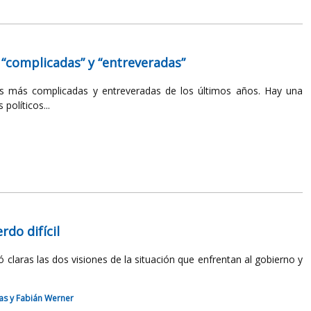
“complicadas” y “entreveradas”
s más complicadas y entreveradas de los últimos años. Hay una
políticos...
rdo difícil
ó claras las dos visiones de la situación que enfrentan al gobierno y
nas y Fabián Werner