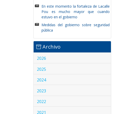
En este momento la fortaleza de Lacalle
Pou es mucho mayor que cuando
estuvo en el gobierno
Medidas del gobierno sobre seguridad
pública
Archivo
2026
2025
2024
2023
2022
2021