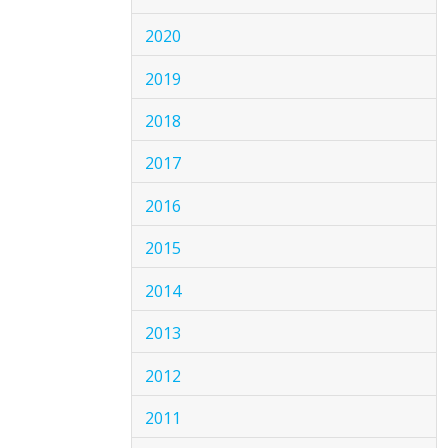
2020
2019
2018
2017
2016
2015
2014
2013
2012
2011