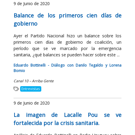
9 de Junio de 2020
Balance de los primeros cien días de
gobierno
Ayer el Partido Nacional hizo un balance sobre los
primeros cien días de gobierno de coalición, un
período que se ve marcado por la emergencia
sanitaria, ¿qué balances se pueden hacer sobre este ...
Eduardo Bottinelli - Diálogo con Danilo Tegaldo y Lorena
Bomio
Canal 10 – Arriba Gente
Entrevistas
9 de Junio de 2020
La imagen de Lacalle Pou se ve
fortalecida por la crisis sanitaria.