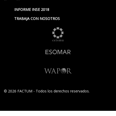
INFORME INSE 2018
TRABAJA CON NOSOTROS
© 2026 FACTUM - Todos los derechos reservados.