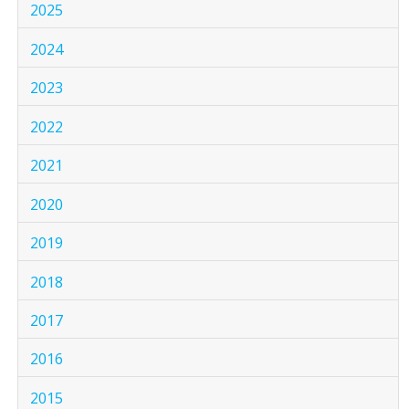
2025
2024
2023
2022
2021
2020
2019
2018
2017
2016
2015