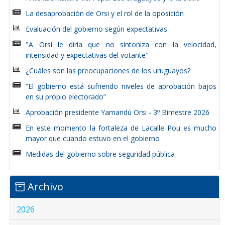
La desaprobación de Orsi y el rol de la oposición
Evaluación del gobierno según expectativas
"A Orsi le diría que no sintoniza con la velocidad,
intensidad y expectativas del votante"
¿Cuáles son las preocupaciones de los uruguayos?
“El gobierno está sufriendo niveles de aprobación bajos
en su propio electorado”
Aprobación presidente Yamandú Orsi - 3º Bimestre 2026
En este momento la fortaleza de Lacalle Pou es mucho
mayor que cuando estuvo en el gobierno
Medidas del gobierno sobre seguridad pública
Archivo
2026