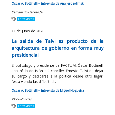
Oscar A. Bottinelli – Entrevista de Ana Jerozolimski
Semanario Hebreo Jai
Entrevistas
11 de Junio de 2020
La salida de Talvi es producto de la
arquitectura de gobierno en forma muy
presidencial
El politólogo y presidente de FACTUM, Óscar Bottinelli
analizó la decisión del canciller Ernesto Talvi de dejar
su cargo y dedicarse a la política desde otro lugar,
“está viendo las dificultad...
Oscar A. Bottinelli – Entrevista de Miguel Nogueira
VTV – Noticias
Entrevistas