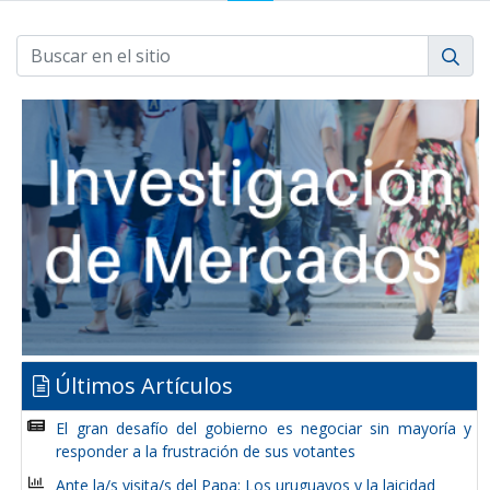
Últimos Artículos
El gran desafío del gobierno es negociar sin mayoría y
responder a la frustración de sus votantes
Ante la/s visita/s del Papa: Los uruguayos y la laicidad