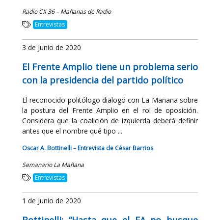
Radio CX 36 – Mañanas de Radio
Entrevistas
3 de Junio de 2020
El Frente Amplio tiene un problema serio
con la presidencia del partido político
El reconocido politólogo dialogó con La Mañana sobre
la postura del Frente Amplio en el rol de oposición.
Considera que la coalición de izquierda deberá definir
antes que el nombre qué tipo ...
Oscar A. Bottinelli – Entrevista de César Barrios
Semanario La Mañana
Entrevistas
1 de Junio de 2020