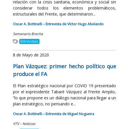
relación con la crisis sanitaria, económica y social sin
considerar todos los elementos problemáticos,
estructurales del Frente, que determinaron...
Oscar A. Bottinelli – Entrevista de Víctor Hugo Abelando
Semanario Brecha
Entrevistas
8 de Mayo de 2020
Plan Vázquez: primer hecho político que
produce el FA
El Plan estratégico nacional por COVID 19 presentado
por el expresidente Tabaré Vázquez al Frente Amplio,
“lo que propone es un diálogo nacional para llegar a un
plan estratégico, no pensando e...
Oscar A. Bottinelli – Entrevista de Miguel Nogueira
VTV – Noticias