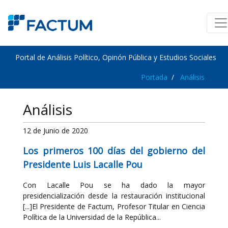
Portal de Análisis Político, Opinón Pública y Estudios Sociales
Portada
Análisis
Análisis
12 de Junio de 2020
Los primeros 100 días del gobierno del
Presidente Luis Lacalle Pou
Con Lacalle Pou se ha dado la mayor
presidencialización desde la restauración institucional
[...]El Presidente de Factum, Profesor Titular en Ciencia
Política de la Universidad de la República...