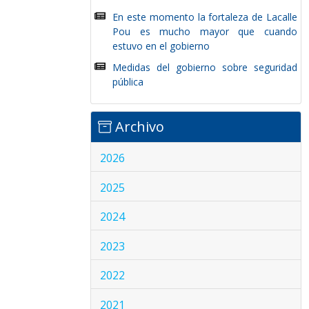
En este momento la fortaleza de Lacalle
Pou es mucho mayor que cuando
estuvo en el gobierno
Medidas del gobierno sobre seguridad
pública
Archivo
2026
2025
2024
2023
2022
2021