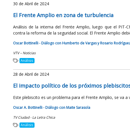
30 de Abril de 2024
El Frente Amplio en zona de turbulencia
Análisis de la interna del Frente Amplio, luego que el PIT-
contra la reforma de la seguridad social. El Frente Amplio debi
Oscar Bottinelli - Diálogo con Humberto de Vargas y Rosario Rodrígue
VTV – Noticias
Análisis
28 de Abril de 2024
El impacto político de los próximos plebiscito
Este plebiscito es un problema para el Frente Amplio, se va a v
Oscar A. Bottinelli - Diálogo con Maite Sarasola
TV Ciudad - La Letra Chica
Análisis