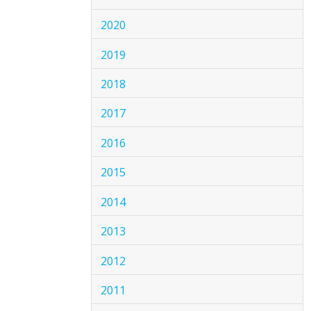
2020
2019
2018
2017
2016
2015
2014
2013
2012
2011