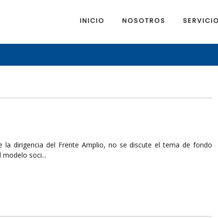
INICIO
NOSOTROS
SERVICI
la dirigencia del Frente Amplio, no se discute el tema de fondo
 modelo soci...