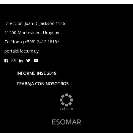
Dirección: Juan D. Jackson 1126
11200 Montevideo, Uruguay
Teléfono (+598) 2412 1818*
portal@factum.uy
INFORME INSE 2018
TRABAJA CON NOSOTROS