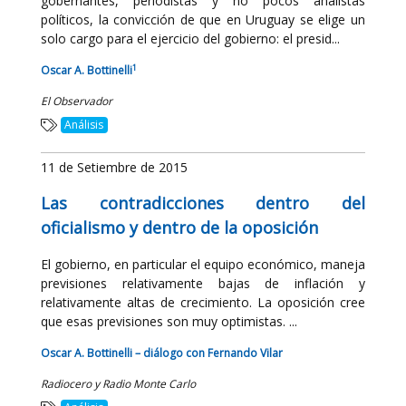
gobernantes, periodistas y no pocos analistas
políticos, la convicción de que en Uruguay se elige un
solo cargo para el ejercicio del gobierno: el presid...
1
Oscar A. Bottinelli
El Observador
Análisis
11 de Setiembre de 2015
Las contradicciones dentro del
oficialismo y dentro de la oposición
El gobierno, en particular el equipo económico, maneja
previsiones relativamente bajas de inflación y
relativamente altas de crecimiento. La oposición cree
que esas previsiones son muy optimistas. ...
Oscar A. Bottinelli – diálogo con Fernando Vilar
Radiocero y Radio Monte Carlo