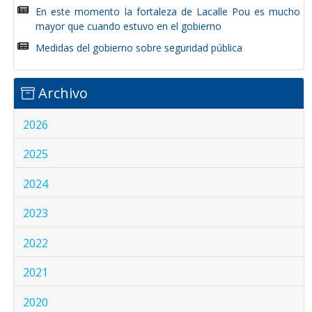
En este momento la fortaleza de Lacalle Pou es mucho
mayor que cuando estuvo en el gobierno
Medidas del gobierno sobre seguridad pública
Archivo
2026
2025
2024
2023
2022
2021
2020