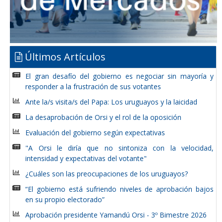
Últimos Artículos
El gran desafío del gobierno es negociar sin mayoría y
responder a la frustración de sus votantes
Ante la/s visita/s del Papa: Los uruguayos y la laicidad
La desaprobación de Orsi y el rol de la oposición
Evaluación del gobierno según expectativas
"A Orsi le diría que no sintoniza con la velocidad,
intensidad y expectativas del votante"
¿Cuáles son las preocupaciones de los uruguayos?
“El gobierno está sufriendo niveles de aprobación bajos
en su propio electorado”
Aprobación presidente Yamandú Orsi - 3º Bimestre 2026