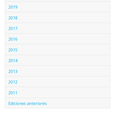
2019
2018
2017
2016
2015
2014
2013
2012
2011
Ediciones anteriores