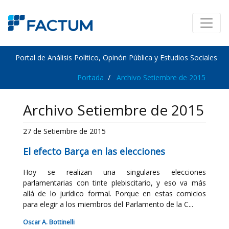
Portal de Análisis Político, Opinón Pública y Estudios Sociales
Portada
Archivo Setiembre de 2015
Archivo Setiembre de 2015
27 de Setiembre de 2015
El efecto Barça en las elecciones
Hoy se realizan una singulares elecciones
parlamentarias con tinte plebiscitario, y eso va más
allá de lo jurídico formal. Porque en estas comicios
para elegir a los miembros del Parlamento de la C...
Oscar A. Bottinelli