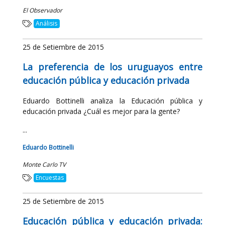
El Observador
Análisis
25 de Setiembre de 2015
La preferencia de los uruguayos entre
educación pública y educación privada
Eduardo Bottinelli analiza la Educación pública y
educación privada ¿Cuál es mejor para la gente?
...
Eduardo Bottinelli
Monte Carlo TV
Encuestas
25 de Setiembre de 2015
Educación pública y educación privada: