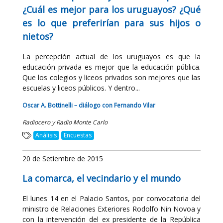
¿Cuál es mejor para los uruguayos? ¿Qué
es lo que preferirían para sus hijos o
nietos?
La percepción actual de los uruguayos es que la
educación privada es mejor que la educación pública.
Que los colegios y liceos privados son mejores que las
escuelas y liceos públicos. Y dentro...
Oscar A. Bottinelli – diálogo con Fernando Vilar
Radiocero y Radio Monte Carlo
Análisis
Encuestas
20 de Setiembre de 2015
La comarca, el vecindario y el mundo
El lunes 14 en el Palacio Santos, por convocatoria del
ministro de Relaciones Exteriores Rodolfo Nin Novoa y
con la intervención del ex presidente de la República