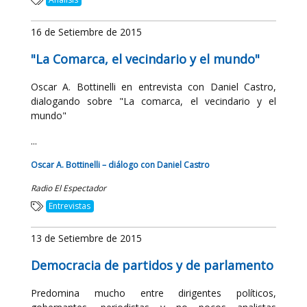
16 de Setiembre de 2015
"La Comarca, el vecindario y el mundo"
Oscar A. Bottinelli en entrevista con Daniel Castro,
dialogando sobre "La comarca, el vecindario y el
mundo"
...
Oscar A. Bottinelli – diálogo con Daniel Castro
Radio El Espectador
Entrevistas
13 de Setiembre de 2015
Democracia de partidos y de parlamento
Predomina mucho entre dirigentes políticos,