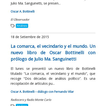
Julio Ma. Sanguinetti, se presen...
Oscar A. Bottinelli
El Observador
Análisis
18 de Setiembre de 2015
La comarca, el vecindario y el mundo. Un
nuevo libro de Oscar Bottinelli con
prólogo de Julio Ma. Sanguinetti
El lunes se presentó un nuevo libro de Bottinelli
titulado “La comarca, el vecindario y el mundo”, que
recoge “Dos décadas de análisis político”. Es una
recopilación de artículos pu...
Oscar A. Bottinelli – diálogo con Fernando Vilar
Radiocero y Radio Monte Carlo
Análisis