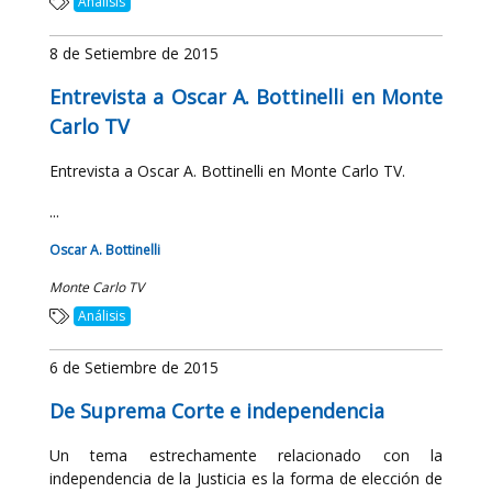
Análisis
8 de Setiembre de 2015
Entrevista a Oscar A. Bottinelli en Monte
Carlo TV
Entrevista a Oscar A. Bottinelli en Monte Carlo TV.
...
Oscar A. Bottinelli
Monte Carlo TV
Análisis
6 de Setiembre de 2015
De Suprema Corte e independencia
Un tema estrechamente relacionado con la
independencia de la Justicia es la forma de elección de