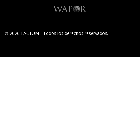
© 2026 FACTUM - Todos los derechos reservados.