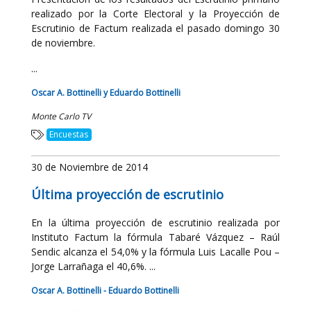
realizado por la Corte Electoral y la Proyección de
Escrutinio de Factum realizada el pasado domingo 30
de noviembre.
...
Oscar A. Bottinelli y Eduardo Bottinelli
Monte Carlo TV
Encuestas
30 de Noviembre de 2014
Última proyección de escrutinio
En la última proyección de escrutinio realizada por
Instituto Factum la fórmula Tabaré Vázquez – Raúl
Sendic alcanza el 54,0% y la fórmula Luis Lacalle Pou –
Jorge Larrañaga el 40,6%. ...
Oscar A. Bottinelli - Eduardo Bottinelli