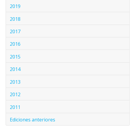
2019
2018
2017
2016
2015
2014
2013
2012
2011
Ediciones anteriores