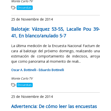
Monte Carlo TV
Encuestas
25 de Noviembre de 2014
Balotaje: Vázquez 53-55, Lacalle Pou 39-
41, En blanco/anulado 5-7
La última medición de la Encuesta Nacional Factum de
cara al balotaje del próximo domingo, realizando una
estimación de comportamiento de indecisos, arroja
que como panorama al momento de reali...
Oscar A. Bottinelli - Eduardo Bottinelli
Monte Carlo TV
Encuestas
25 de Noviembre de 2014
Advertencia: De cómo leer las encuestas