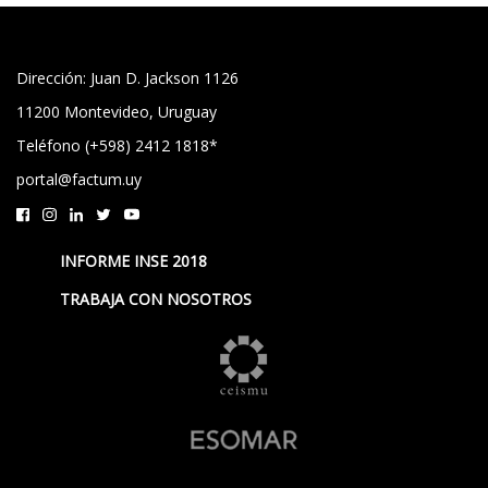
Dirección: Juan D. Jackson 1126
11200 Montevideo, Uruguay
Teléfono (+598) 2412 1818*
portal@factum.uy
INFORME INSE 2018
TRABAJA CON NOSOTROS