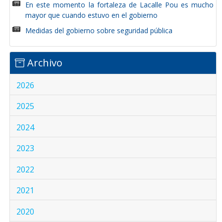
En este momento la fortaleza de Lacalle Pou es mucho
mayor que cuando estuvo en el gobierno
Medidas del gobierno sobre seguridad pública
Archivo
2026
2025
2024
2023
2022
2021
2020