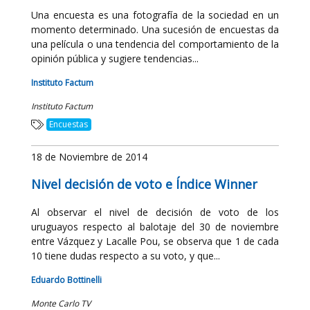
Una encuesta es una fotografía de la sociedad en un
momento determinado. Una sucesión de encuestas da
una película o una tendencia del comportamiento de la
opinión pública y sugiere tendencias...
Instituto Factum
Instituto Factum
Encuestas
18 de Noviembre de 2014
Nivel decisión de voto e Índice Winner
Al observar el nivel de decisión de voto de los
uruguayos respecto al balotaje del 30 de noviembre
entre Vázquez y Lacalle Pou, se observa que 1 de cada
10 tiene dudas respecto a su voto, y que...
Eduardo Bottinelli
Monte Carlo TV