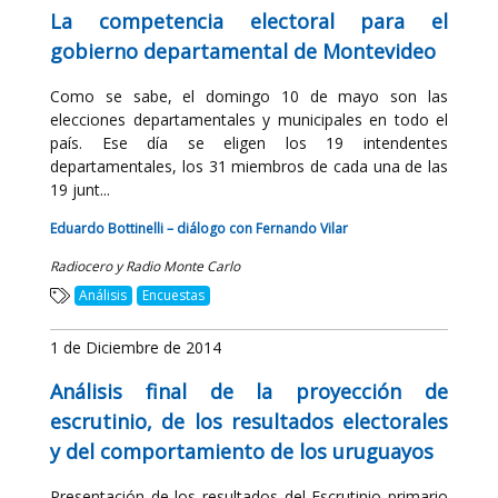
La competencia electoral para el
gobierno departamental de Montevideo
Como se sabe, el domingo 10 de mayo son las
elecciones departamentales y municipales en todo el
país. Ese día se eligen los 19 intendentes
departamentales, los 31 miembros de cada una de las
19 junt...
Eduardo Bottinelli – diálogo con Fernando Vilar
Radiocero y Radio Monte Carlo
Análisis
Encuestas
1 de Diciembre de 2014
Análisis final de la proyección de
escrutinio, de los resultados electorales
y del comportamiento de los uruguayos
Presentación de los resultados del Escrutinio primario