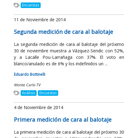
Encuestas
11 de Noviembre de 2014
Segunda medición de cara al balotaje
La segunda medición de cara al balotaje del próximo
30 de noviembre muestra a Vázquez-Sendic con 52%,
y a Lacalle Pou-Larrañaga con 37%. El voto en
blanco/anulado es de 6% y los indefinidos un ...
Eduardo Bottinelli
Monte Carlo TV
Análisis
Encuestas
4 de Noviembre de 2014
Primera medición de cara al balotaje
La primera medición de cara al balotaje del próximo 30