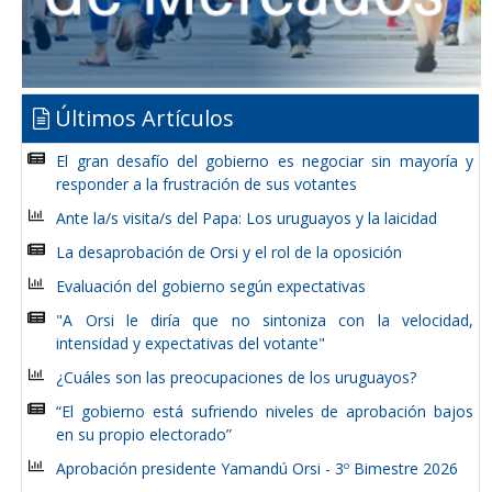
Últimos Artículos
El gran desafío del gobierno es negociar sin mayoría y
responder a la frustración de sus votantes
Ante la/s visita/s del Papa: Los uruguayos y la laicidad
La desaprobación de Orsi y el rol de la oposición
Evaluación del gobierno según expectativas
"A Orsi le diría que no sintoniza con la velocidad,
intensidad y expectativas del votante"
¿Cuáles son las preocupaciones de los uruguayos?
“El gobierno está sufriendo niveles de aprobación bajos
en su propio electorado”
Aprobación presidente Yamandú Orsi - 3º Bimestre 2026