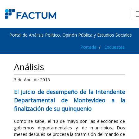
Portal de Análisis Político, Opinón Pública y Estudios Sociales
Portada
Encuestas
Análisis
3 de Abril de 2015
El juicio de desempeño de la Intendente
Departamental de Montevideo a la
finalización de su quinquenio
Como se sabe, el 10 de mayo son las elecciones de
gobiernos departamentales y de municipios. Dos
meses después se procesa la trasmisión del mando de