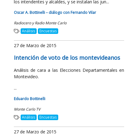
los intendentes y alcaldes, y se instalan las jun...
Oscar A. Bottinelli – diálogo con Fernando Vilar
Radiocero y Radio Monte Carlo
Análisis
Encuestas
27 de Marzo de 2015
Intención de voto de los montevideanos
Análisis de cara a las Elecciones Departamentales en
Montevideo.
...
Eduardo Bottinelli
Monte Carlo TV
Análisis
Encuestas
27 de Marzo de 2015