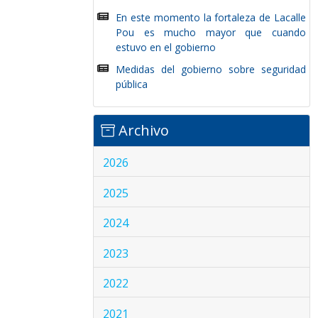
En este momento la fortaleza de Lacalle
Pou es mucho mayor que cuando
estuvo en el gobierno
Medidas del gobierno sobre seguridad
pública
Archivo
2026
2025
2024
2023
2022
2021