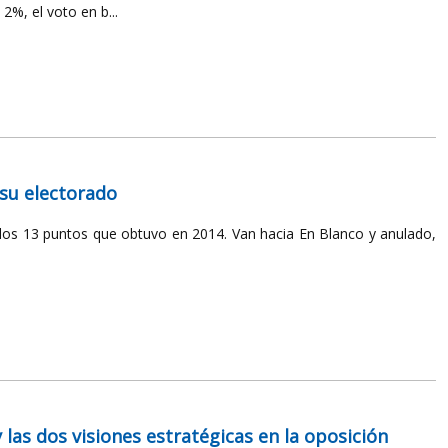
2%, el voto en b...
 su electorado
 los 13 puntos que obtuvo en 2014. Van hacia En Blanco y anulado,
 las dos visiones estratégicas en la oposición