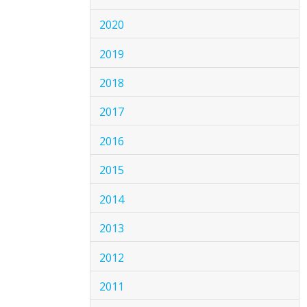
2020
2019
2018
2017
2016
2015
2014
2013
2012
2011