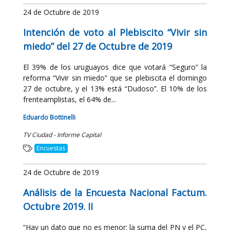
24 de Octubre de 2019
Intención de voto al Plebiscito “Vivir sin
miedo” del 27 de Octubre de 2019
El 39% de los uruguayos dice que votará “Seguro” la
reforma “Vivir sin miedo” que se plebiscita el domingo
27 de octubre, y el 13% está “Dudoso”. El 10% de los
frenteamplistas, el 64% de...
Eduardo Bottinelli
TV Ciudad - Informe Capital
Encuestas
24 de Octubre de 2019
Análisis de la Encuesta Nacional Factum.
Octubre 2019. II
“Hay un dato que no es menor: la suma del PN y el PC,