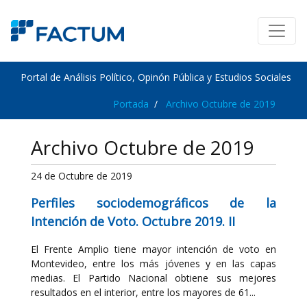
Portal de Análisis Político, Opinón Pública y Estudios Sociales
Portada
Archivo Octubre de 2019
Archivo Octubre de 2019
24 de Octubre de 2019
Perfiles sociodemográficos de la
Intención de Voto. Octubre 2019. II
El Frente Amplio tiene mayor intención de voto en
Montevideo, entre los más jóvenes y en las capas
medias. El Partido Nacional obtiene sus mejores
resultados en el interior, entre los mayores de 61...