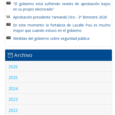
“El gobierno está sufriendo niveles de aprobación bajos
en su propio electorado”
Aprobación presidente Yamandú Orsi - 3º Bimestre 2026
En este momento la fortaleza de Lacalle Pou es mucho
mayor que cuando estuvo en el gobierno
Medidas del gobierno sobre seguridad pública
Archivo
2026
2025
2024
2023
2022