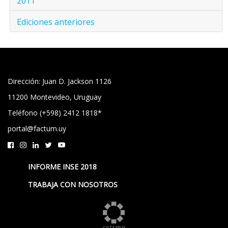
2011
Ediciones anteriores
Dirección: Juan D. Jackson 1126
11200 Montevideo, Uruguay
Teléfono (+598) 2412 1818*
portal@factum.uy
INFORME INSE 2018
TRABAJA CON NOSOTROS