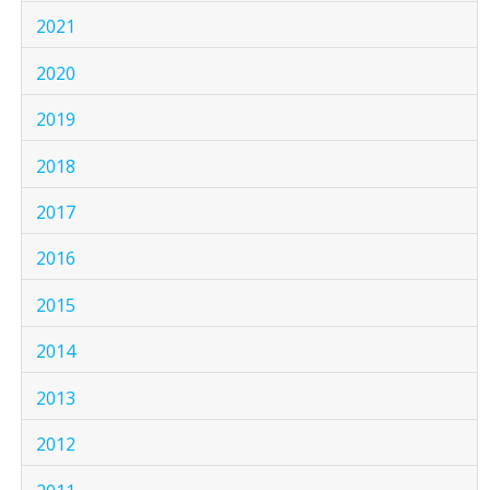
2021
2020
2019
2018
2017
2016
2015
2014
2013
2012