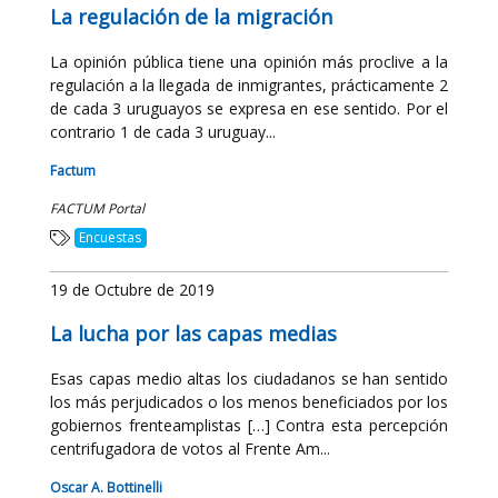
La regulación de la migración
La opinión pública tiene una opinión más proclive a la
regulación a la llegada de inmigrantes, prácticamente 2
de cada 3 uruguayos se expresa en ese sentido. Por el
contrario 1 de cada 3 uruguay...
Factum
FACTUM Portal
Encuestas
19 de Octubre de 2019
La lucha por las capas medias
Esas capas medio altas los ciudadanos se han sentido
los más perjudicados o los menos beneficiados por los
gobiernos frenteamplistas […] Contra esta percepción
centrifugadora de votos al Frente Am...
Oscar A. Bottinelli