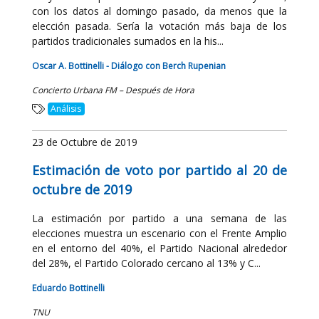
con los datos al domingo pasado, da menos que la
elección pasada. Sería la votación más baja de los
partidos tradicionales sumados en la his...
Oscar A. Bottinelli - Diálogo con Berch Rupenian
Concierto Urbana FM – Después de Hora
Análisis
23 de Octubre de 2019
Estimación de voto por partido al 20 de
octubre de 2019
La estimación por partido a una semana de las
elecciones muestra un escenario con el Frente Amplio
en el entorno del 40%, el Partido Nacional alrededor
del 28%, el Partido Colorado cercano al 13% y C...
Eduardo Bottinelli
TNU