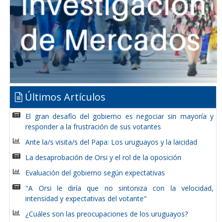
Últimos Artículos
El gran desafío del gobierno es negociar sin mayoría y
responder a la frustración de sus votantes
Ante la/s visita/s del Papa: Los uruguayos y la laicidad
La desaprobación de Orsi y el rol de la oposición
Evaluación del gobierno según expectativas
"A Orsi le diría que no sintoniza con la velocidad,
intensidad y expectativas del votante"
¿Cuáles son las preocupaciones de los uruguayos?