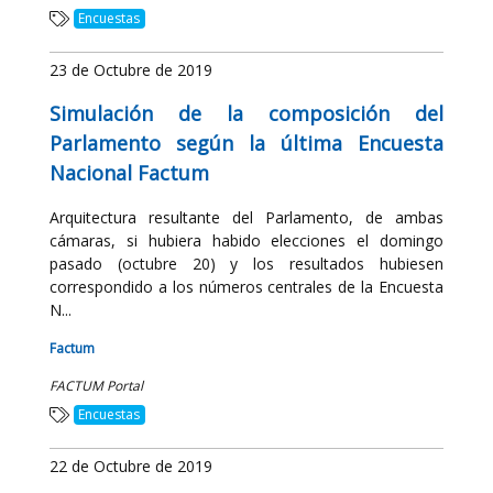
Encuestas
23 de Octubre de 2019
Simulación de la composición del
Parlamento según la última Encuesta
Nacional Factum
Arquitectura resultante del Parlamento, de ambas
cámaras, si hubiera habido elecciones el domingo
pasado (octubre 20) y los resultados hubiesen
correspondido a los números centrales de la Encuesta
N...
Factum
FACTUM Portal
Encuestas
22 de Octubre de 2019