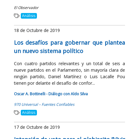
El Observador
Análisis
18 de Octubre de 2019
Los desafíos para gobernar que plantea
un nuevo sistema político
Con cuatro partidos relevantes y un total de seis a
nueve partidos en el Parlamento, sin mayoría clara de
ningún partido, Daniel Martínez o Luis Lacalle Pou
tienen por delante el desafío de confor...
Oscar A. Bottinelli - Diálogo con Aldo Silva
970 Universal – Fuentes Confiables
Análisis
17 de Octubre de 2019