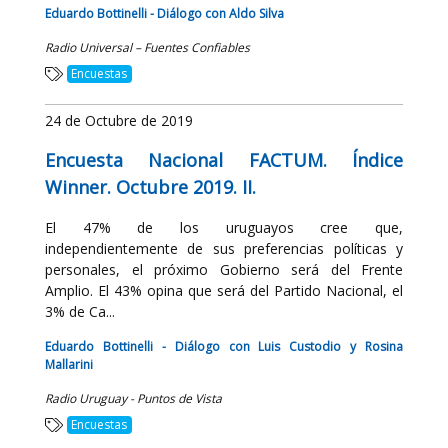
Eduardo Bottinelli - Diálogo con Aldo Silva
Radio Universal – Fuentes Confiables
Encuestas
24 de Octubre de 2019
Encuesta Nacional FACTUM. Índice
Winner. Octubre 2019. II.
El 47% de los uruguayos cree que,
independientemente de sus preferencias políticas y
personales, el próximo Gobierno será del Frente
Amplio. El 43% opina que será del Partido Nacional, el
3% de Ca...
Eduardo Bottinelli - Diálogo con Luis Custodio y Rosina
Mallarini
Radio Uruguay - Puntos de Vista
Encuestas